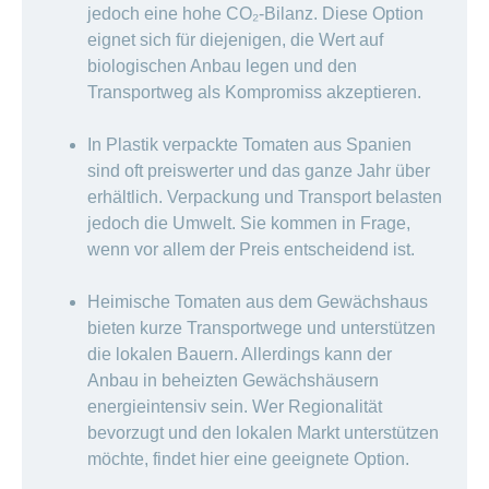
jedoch eine hohe CO₂-Bilanz. Diese Option
eignet sich für diejenigen, die Wert auf
biologischen Anbau legen und den
Transportweg als Kompromiss akzeptieren.
In Plastik verpackte Tomaten aus Spanien
sind oft preiswerter und das ganze Jahr über
erhältlich. Verpackung und Transport belasten
jedoch die Umwelt. Sie kommen in Frage,
wenn vor allem der Preis entscheidend ist.
Heimische Tomaten aus dem Gewächshaus
bieten kurze Transportwege und unterstützen
die lokalen Bauern. Allerdings kann der
Anbau in beheizten Gewächshäusern
energieintensiv sein. Wer Regionalität
bevorzugt und den lokalen Markt unterstützen
möchte, findet hier eine geeignete Option.