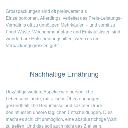
Grosspackungen sind oft preiswerter als
Einzelportionen. Allerdings verleitet das Preis-Leistungs-
Verhältnis oft zu unnötigen Mehrkäufen – und somit zu
Food Waste. Wochenmenüpläne und Einkaufslisten sind
wunderbare Entscheidungshilfen, wenn es um
Verpackungsgrössen geht.
Nachhaltige Ernährung
Unzählige weitere Aspekte wie persönliche
Lebensumstände, moralische Überzeugungen,
gesundheitliche Bedürfnisse und sozialer Druck
beeinflussen unsere täglichen Entscheidungen. Dies
macht es schlicht unmöglich, eine absolut richtige Wahl
zu treffen. Und das soll auch nicht das Ziel sein.