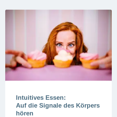
Intuitives Essen:
Auf die Signale des Körpers
hören