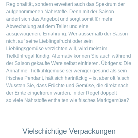
Regionalität, sondern erweitert auch das Spektrum der
aufgenommenen Nährstoffe. Denn mit der Saison
ändert sich das Angebot und sorgt somit für mehr
Abwechslung auf dem Teller und eine
ausgewogenere Ernährung. Wer ausserhalb der Saison
nicht auf seine Lieblingsfrucht oder sein
Lieblingsgemüse verzichten will, wird meist im
Tiefkühlregal fündig. Alternativ können Sie auch während
der Saison gekaufte Ware selbst einfrieren. Übrigens: Die
Annahme, Tiefkühlgemüse sei weniger gesund als sein
frisches Pendant, hält sich hartnäckig – ist aber oft falsch.
Wussten Sie, dass Früchte und Gemüse, die direkt nach
der Ernte eingefroren wurden, in der Regel doppelt
so viele Nährstoffe enthalten wie frisches Marktgemüse?
Vielschichtige Verpackungen