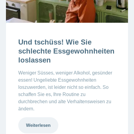
Und tschüss! Wie Sie
schlechte Essgewohnheiten
loslassen
Weniger Süsses, weniger Alkohol, gesünder
essen! Ungeliebte Essgewohnheiten
loszuwerden, ist leider nicht so einfach. So
schaffen Sie es, Ihre Routine zu
durchbrechen und alte Verhaltensweisen zu
ändern.
Weiterlesen