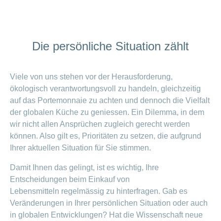
Die persönliche Situation zählt
Viele von uns stehen vor der Herausforderung,
ökologisch verantwortungsvoll zu handeln, gleichzeitig
auf das Portemonnaie zu achten und dennoch die Vielfalt
der globalen Küche zu geniessen. Ein Dilemma, in dem
wir nicht allen Ansprüchen zugleich gerecht werden
können. Also gilt es, Prioritäten zu setzen, die aufgrund
Ihrer aktuellen Situation für Sie stimmen.
Damit Ihnen das gelingt, ist es wichtig, Ihre
Entscheidungen beim Einkauf von
Lebensmitteln regelmässig zu hinterfragen. Gab es
Veränderungen in Ihrer persönlichen Situation oder auch
in globalen Entwicklungen? Hat die Wissenschaft neue