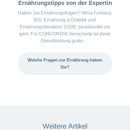
Ernährungstipps von der Expertin
Haben Sie Ernährungsfragen? Wina Fontana,
BSc Ernährung & Diätetik und
Ernährungsberaterin SVDE, beantwortet sie
gern. Für CONCORDIA-Versicherte ist diese
Dienstleistung gratis.
Welche Fragen zur Ernährung haben
Sie?
Weitere Artikel