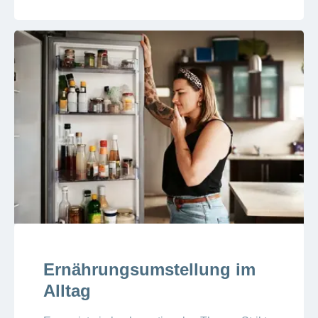
Ernährungsumstellung im
Alltag