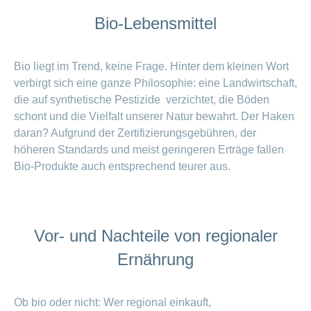
Bio-Lebensmittel
Bio liegt im Trend, keine Frage. Hinter dem kleinen Wort
verbirgt sich eine ganze Philosophie: eine Landwirtschaft,
die auf synthetische Pestizide verzichtet, die Böden
schont und die Vielfalt unserer Natur bewahrt. Der Haken
daran? Aufgrund der Zertifizierungsgebühren, der
höheren Standards und meist geringeren Erträge fallen
Bio-Produkte auch entsprechend teurer aus.
Vor- und Nachteile von regionaler
Ernährung
Ob bio oder nicht: Wer regional einkauft,