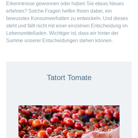
Erkenntnisse gewonnen oder haben Sie etwas Neues
erfahren? Solche Fragen helfen Ihnen dabei, ein
bewusstes Konsumverhalten zu entwickeln. Und dieses
steht und fällt nicht mit einer einzelnen Entscheidung im
Lebensmittelladen. Wichtiger ist, dass wir hinter der
Summe unserer
Entscheidungen stehen können.
Tatort Tomate