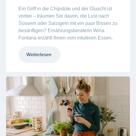
Ein Griff in die Chipstüte und der Gluscht ist
vorbei – träumen Sie davon, die Lust nach
Süssem oder Salzigem mit ein paar Bissen zu
besänftigen? Ernährungsberaterin Wina
Fontana erzählt Ihnen vom intuitiven Essen.
Weiterlesen