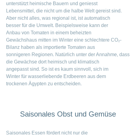
unterstützt heimische Bauern und geniesst
Lebensmittel, die nicht um die halbe Welt gereist sind.
Aber nicht alles, was regional ist, ist automatisch
besser für die Umwelt. Beispielsweise kann der
Anbau von Tomaten in einem beheizten
Gewächshaus mitten im Winter eine schlechtere CO₂-
Bilanz haben als importierte Tomaten aus
sonnigeren Regionen. Natürlich unter der Annahme, dass
die Gewächse dort heimisch und klimatisch
angepasst sind. So ist es kaum sinnvoll, sich im
Winter für wasserliebende Erdbeeren aus dem
trockenen Ägypten zu entscheiden.
Saisonales Obst und Gemüse
Saisonales Essen fördert nicht nur die