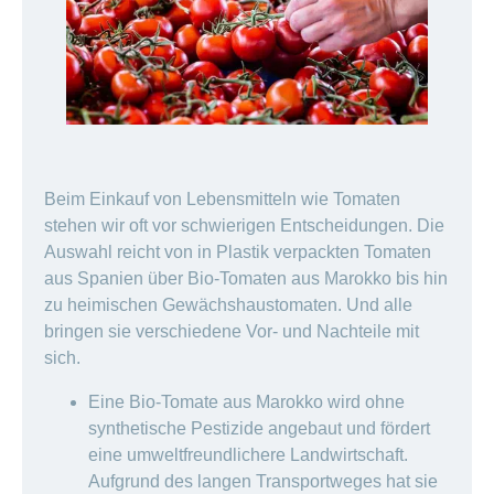
Beim Einkauf von Lebensmitteln wie Tomaten
stehen wir oft vor schwierigen Entscheidungen. Die
Auswahl reicht von in Plastik verpackten Tomaten
aus Spanien über Bio-Tomaten aus Marokko bis hin
zu heimischen Gewächshaustomaten. Und alle
bringen sie verschiedene Vor- und Nachteile mit
sich.
Eine Bio-Tomate aus Marokko wird ohne
synthetische Pestizide angebaut und fördert
eine umweltfreundlichere Landwirtschaft.
Aufgrund des langen Transportweges hat sie