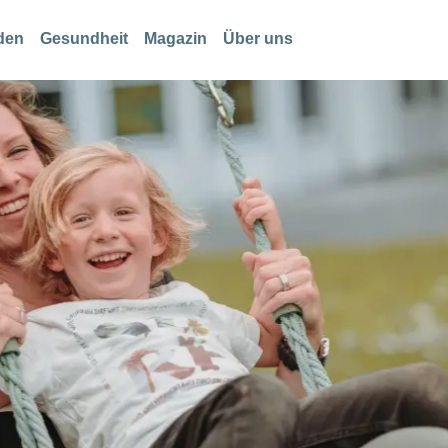
den
Gesundheit
Magazin
Über uns