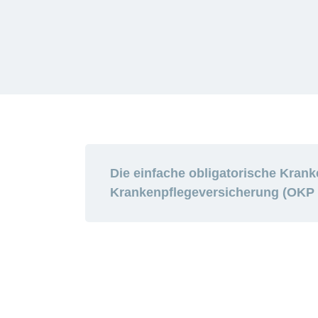
Die einfache obligatorische Kran
Krankenpflegeversicherung (OKP 