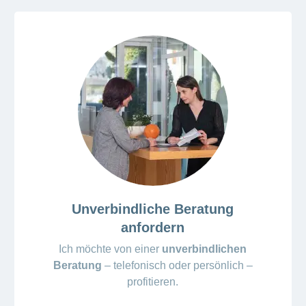
Unverbindliche Beratung
anfordern
Ich möchte von einer
unverbindlichen
Beratung
– telefonisch oder persönlich –
profitieren.