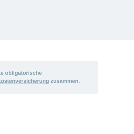
e obligatorische
kostenversicherung
zusammen.