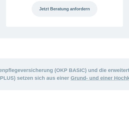
Jetzt Beratung anfordern
kenpflegeversicherung (OKP BASIC) und die erweitert
PLUS) setzen sich aus einer
Grund- und einer Hoch