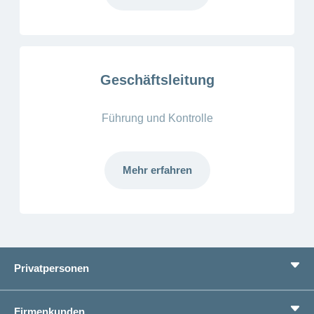
Geschäftsleitung
Führung und Kontrolle
Mehr erfahren
Mehr
laden
Privatpersonen
Leistungen
Firmenkunden