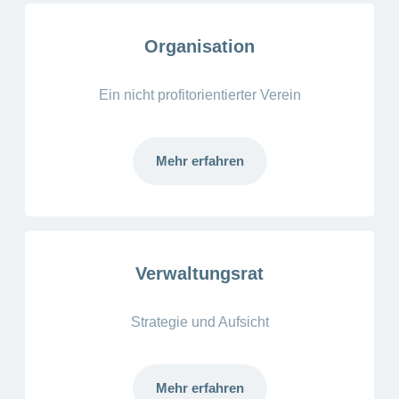
Organisation
Ein nicht profitorientierter Verein
Mehr erfahren
Verwaltungsrat
Strategie und Aufsicht
Mehr erfahren