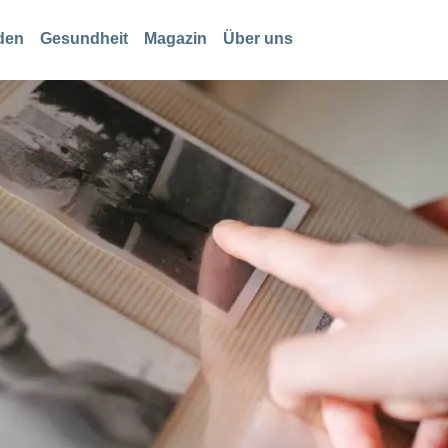
den
Gesundheit
Magazin
Über uns