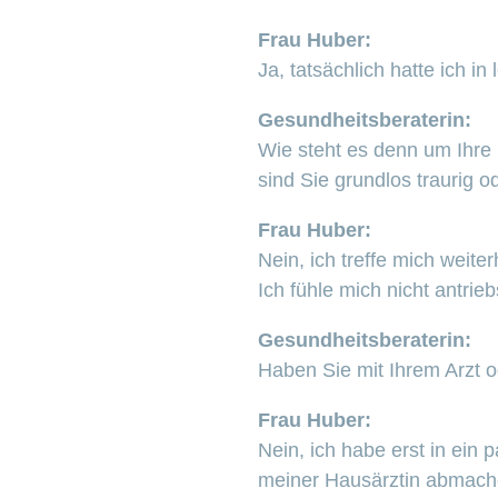
Frau Huber:
Ja, tatsächlich hatte ich i
Gesundheitsberaterin:
Wie steht es denn um Ihre 
sind Sie grundlos traurig
Frau Huber:
Nein, ich treffe mich weit
Ich fühle mich nicht antri
Gesundheitsberaterin:
Haben Sie mit Ihrem Arzt o
Frau Huber:
Nein, ich habe erst in ein
meiner Hausärztin abmach