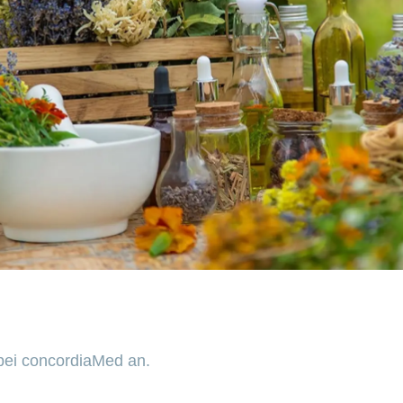
 bei concordiaMed an.