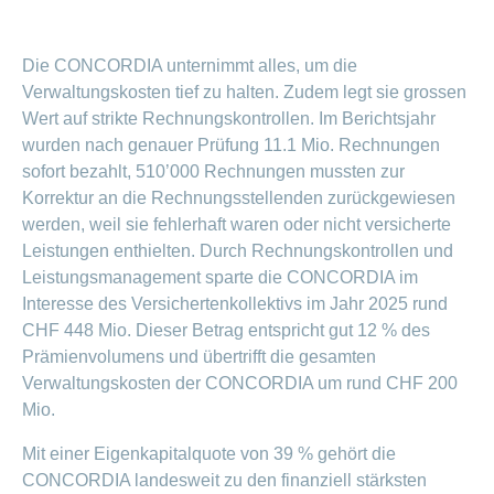
Die CONCORDIA unternimmt alles, um die
Verwaltungskosten tief zu halten. Zudem legt sie grossen
Wert auf strikte Rechnungskontrollen. Im Berichtsjahr
wurden nach genauer Prüfung 11.1 Mio. Rechnungen
sofort bezahlt, 510’000 Rechnungen mussten zur
Korrektur an die Rechnungsstellenden zurückgewiesen
werden, weil sie fehlerhaft waren oder nicht versicherte
Leistungen enthielten. Durch Rechnungskontrollen und
Leistungsmanagement sparte die CONCORDIA im
Interesse des Versichertenkollektivs im Jahr 2025 rund
CHF 448 Mio. Dieser Betrag entspricht gut 12 % des
Prämienvolumens und übertrifft die gesamten
Verwaltungskosten der CONCORDIA um rund CHF 200
Mio.
Mit einer Eigenkapitalquote von 39 % gehört die
CONCORDIA landesweit zu den finanziell stärksten