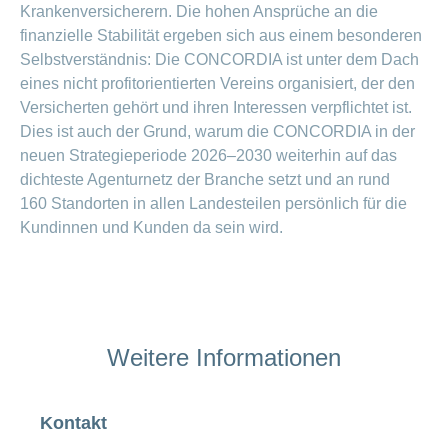
Krankenversicherern. Die hohen Ansprüche an die
finanzielle Stabilität ergeben sich aus einem besonderen
Selbstverständnis: Die CONCORDIA ist unter dem Dach
eines nicht profitorientierten Vereins organisiert, der den
Versicherten gehört und ihren Interessen verpflichtet ist.
Dies ist auch der Grund, warum die CONCORDIA in der
neuen Strategieperiode 2026–2030 weiterhin auf das
dichteste Agenturnetz der Branche setzt und an rund
160 Standorten in allen Landesteilen persönlich für die
Kundinnen und Kunden da sein wird.
Weitere Informationen
Kontakt