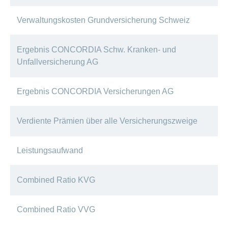
Verwaltungskosten Grundversicherung Schweiz
Ergebnis CONCORDIA Schw. Kranken- und
Unfallversicherung AG
Ergebnis CONCORDIA Versicherungen AG
Verdiente Prämien über alle Versicherungszweige
Leistungsaufwand
Combined Ratio KVG
Combined Ratio VVG