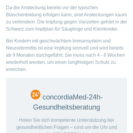
Da die Ansteckung bereits vor der typischen
Bläschenbildung erfolgen kann, sind Ansteckungen kaum
zu verhindern. Die Impfung gegen Varizellen gehört in der
Schweiz zum Impfplan für Säuglinge und Kleinkinder.
Bei Kindern mit geschwächtem Immunsystem und
Neurodermitits ist eine Impfung sinnvoll und wird bereits
ab 9 Monaten durchgeführt. Sie muss nach 4 - 6 Wochen
wiederholt werden, um einen langfristigen Schutz zu
erreichen.
concordiaMed-24h-
Gesundheitsberatung
Holen Sie sich kompetente Unterstützung bei
gesundheitlichen Fragen – rund um die Uhr und