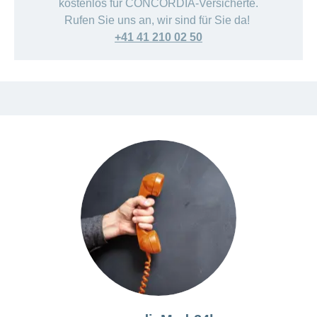
kostenlos für CONCORDIA-Versicherte.
Rufen Sie uns an, wir sind für Sie da!
+41 41 210 02 50