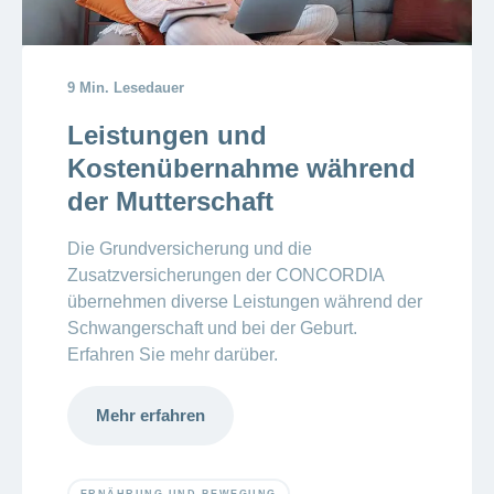
9 Min. Lesedauer
Leistungen und
Kostenübernahme während
der Mutterschaft
Die Grundversicherung und die
Zusatzversicherungen der CONCORDIA
übernehmen diverse Leistungen während der
Schwangerschaft und bei der Geburt.
Erfahren Sie mehr darüber.
Mehr erfahren