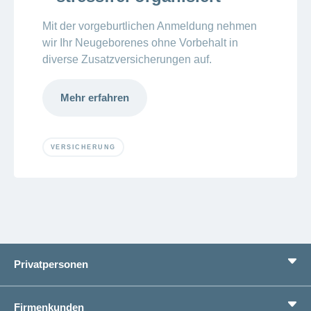
Mit der vorgeburtlichen Anmeldung nehmen
wir Ihr Neugeborenes ohne Vorbehalt in
diverse Zusatzversicherungen auf.
Mehr erfahren
VERSICHERUNG
Privatpersonen
Leistungen
Firmenkunden