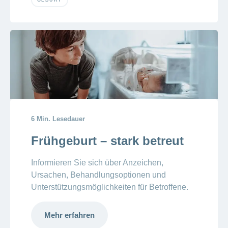
GEBURT
6 Min. Lesedauer
Frühgeburt – stark betreut
Informieren Sie sich über Anzeichen,
Ursachen, Behandlungsoptionen und
Unterstützungsmöglichkeiten für Betroffene.
Mehr erfahren