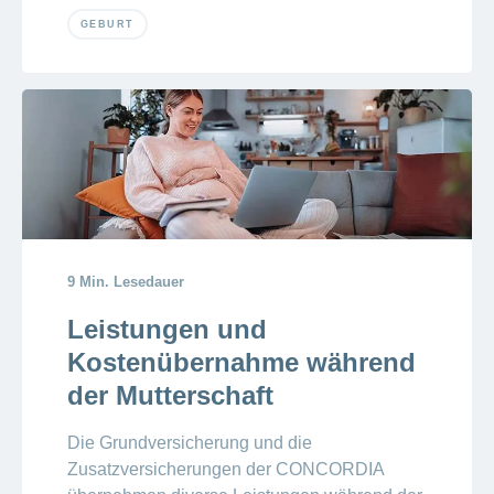
GEBURT
9 Min. Lesedauer
Leistungen und
Kostenübernahme während
der Mutterschaft
Die Grundversicherung und die
Zusatzversicherungen der CONCORDIA