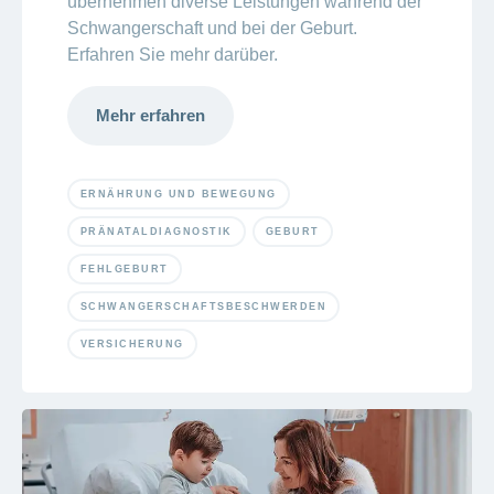
übernehmen diverse Leistungen während der
Schwangerschaft und bei der Geburt.
Erfahren Sie mehr darüber.
Mehr erfahren
ERNÄHRUNG UND BEWEGUNG
PRÄNATALDIAGNOSTIK
GEBURT
FEHLGEBURT
SCHWANGERSCHAFTSBESCHWERDEN
VERSICHERUNG