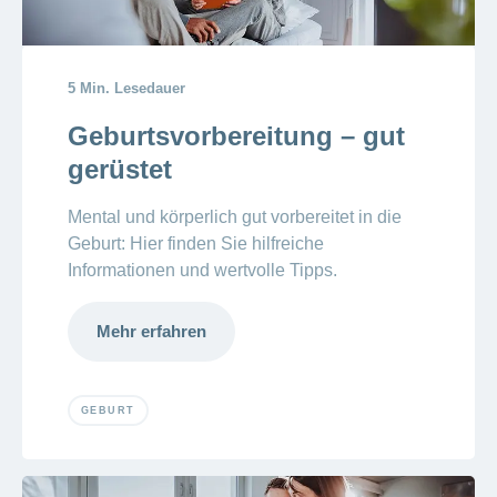
5 Min. Lesedauer
Geburtsvorbereitung – gut
gerüstet
Mental und körperlich gut vorbereitet in die
Geburt: Hier finden Sie hilfreiche
Informationen und wertvolle Tipps.
Mehr erfahren
GEBURT