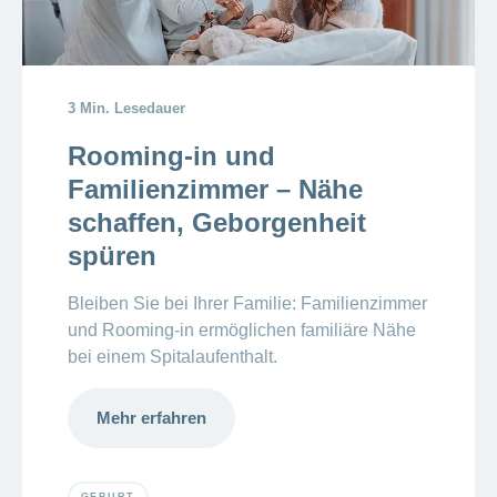
3 Min. Lesedauer
Rooming-in und
Familienzimmer – Nähe
schaffen, Geborgenheit
spüren
Bleiben Sie bei Ihrer Familie: Familienzimmer
und Rooming-in ermöglichen familiäre Nähe
bei einem Spitalaufenthalt.
Mehr erfahren