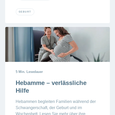
GEBURT
5 Min. Lesedauer
Hebamme – verlässliche
Hilfe
Hebammen begleiten Familien während der
Schwangerschaft, der Geburt und im
Wochenbett. Lesen Sie mehr über ihre