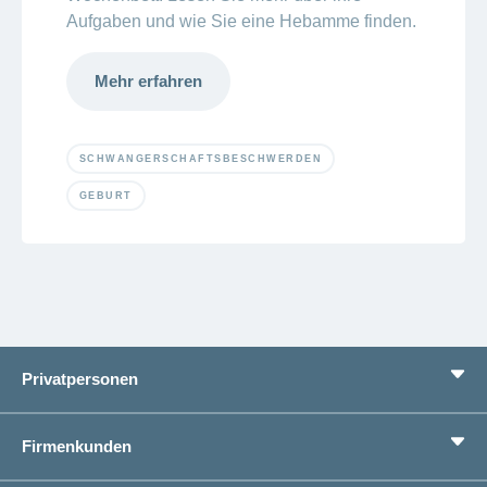
Aufgaben und wie Sie eine Hebamme finden.
Mehr erfahren
SCHWANGERSCHAFTSBESCHWERDEN
GEBURT
Privatpersonen
Leistungen
Firmenkunden
Lebenssituationen