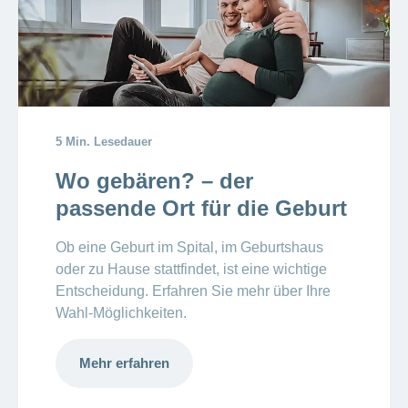
5 Min. Lesedauer
Wo gebären? – der
passende Ort für die Geburt
Ob eine Geburt im Spital, im Geburtshaus
oder zu Hause stattfindet, ist eine wichtige
Entscheidung. Erfahren Sie mehr über Ihre
Wahl-Möglichkeiten.
Mehr erfahren