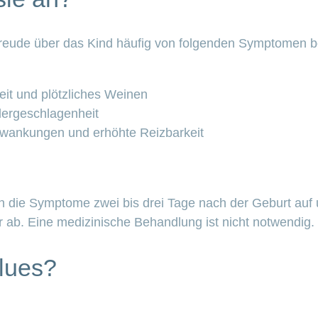
reude über das Kind häufig von folgenden Symptomen be
eit und plötzliches Weinen
ergeschlagenheit
wankungen und erhöhte Reizbarkeit
en die Symptome zwei bis drei Tage nach der Geburt auf
 ab. Eine medizinische Behandlung ist nicht notwendig.
lues?