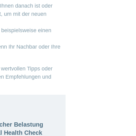
Ihnen danach ist oder
t, um mit der neuen
 beispielsweise einen
wenn Ihr Nachbar oder Ihre
wertvollen Tipps oder
en Empfehlungen und
cher Belastung
al Health Check