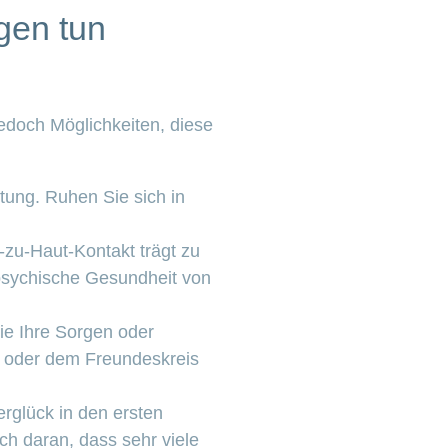
gen tun
jedoch Möglichkeiten, diese
tung. Ruhen Sie sich in
-zu-Haut-Kontakt trägt zu
 psychische Gesundheit von
ie Ihre Sorgen oder
e oder dem Freundeskreis
rglück in den ersten
ch daran, dass sehr viele