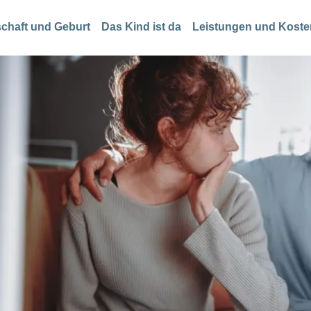
chaft und Geburt
Das Kind ist da
Leistungen und Kost