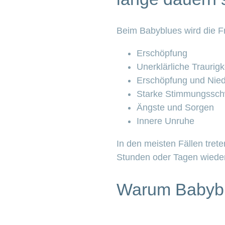
Beim Babyblues wird die F
Erschöpfung
Unerklärliche Traurigk
Erschöpfung und Nied
Starke Stimmungssch
Ängste und Sorgen
Innere Unruhe
In den meisten Fällen tret
Stunden oder Tagen wieder
Warum Babyb