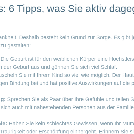
: 6 Tipps, was Sie aktiv dage
ankheit. Deshalb besteht kein Grund zur Sorge. Es gibt 
zu gestalten:
Die Geburt ist für den weiblichen Körper eine Höchstleis
 der Geburt aus und gönnen Sie sich viel Schlaf.
scheln Sie mit Ihrem Kind so viel wie möglich. Der Haut
gen Bindung bei und hat positive Auswirkungen auf die
.
ng:
Sprechen Sie als Paar über Ihre Gefühle und teilen S
 sich auch mit nahestehenden Personen aus der Famili
le:
Haben Sie kein schlechtes Gewissen, wenn Ihr Mutte
Traurigkeit oder Erschöpfung einhergeht. Erinnern Sie si