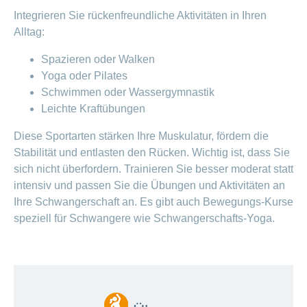
Integrieren Sie rückenfreundliche Aktivitäten in Ihren
Alltag:
Spazieren oder Walken
Yoga oder Pilates
Schwimmen oder Wassergymnastik
Leichte Kraftübungen
Diese Sportarten stärken Ihre Muskulatur, fördern die
Stabilität und entlasten den Rücken. Wichtig ist, dass Sie
sich nicht überfordern. Trainieren Sie besser moderat statt
intensiv und passen Sie die Übungen und Aktivitäten an
Ihre Schwangerschaft an. Es gibt auch Bewegungs-Kurse
speziell für Schwangere wie Schwangerschafts-Yoga.