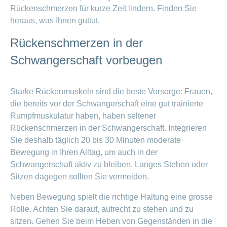
Rückenschmerzen für kurze Zeit lindern. Finden Sie
heraus, was Ihnen guttut.
Rückenschmerzen in der
Schwangerschaft vorbeugen
Starke Rückenmuskeln sind die beste Vorsorge: Frauen,
die bereits vor der Schwangerschaft eine gut trainierte
Rumpfmuskulatur haben, haben seltener
Rückenschmerzen in der Schwangerschaft. Integrieren
Sie deshalb täglich 20 bis 30 Minuten moderate
Bewegung in Ihren Alltag, um auch in der
Schwangerschaft aktiv zu bleiben. Langes Stehen oder
Sitzen dagegen sollten Sie vermeiden.
Neben Bewegung spielt die richtige Haltung eine grosse
Rolle. Achten Sie darauf, aufrecht zu stehen und zu
sitzen. Gehen Sie beim Heben von Gegenständen in die