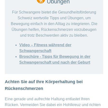
Übungen
Für Schwangere bietet die Gesundheitsförderung
Schweiz wertvolle Tipps und Übungen, um
Bewegung einfach in den Alltag zu integrieren. Die
Übungen helfen, Rückenschmerzen vorzubeugen
und trotz Beschwerden aktiv zu bleiben.
Video – Fitness während der
Schwangerschaft
Broschüre - Tipps für Bewegung in der
Schwangerschaft und nach der Geburt
Achten Sie auf Ihre Körperhaltung bei
Rückenschmerzen
Eine gerade und aufrechte Haltung entlastet Ihren
Rücken. Vermeiden Sie dabei ein Hohlkreuz und richten