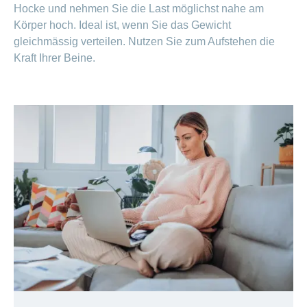
Hocke und nehmen Sie die Last möglichst nahe am
Körper hoch. Ideal ist, wenn Sie das Gewicht
gleichmässig verteilen. Nutzen Sie zum Aufstehen die
Kraft Ihrer Beine.