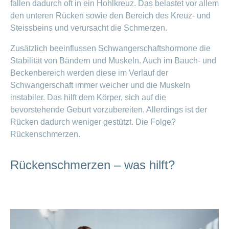
fallen dadurch oft in ein Hohlkreuz. Das belastet vor allem
den unteren Rücken sowie den Bereich des Kreuz- und
Steissbeins und verursacht die Schmerzen.
Zusätzlich beeinflussen Schwangerschaftshormone die
Stabilität von Bändern und Muskeln. Auch im Bauch- und
Beckenbereich werden diese im Verlauf der
Schwangerschaft immer weicher und die Muskeln
instabiler. Das hilft dem Körper, sich auf die
bevorstehende Geburt vorzubereiten. Allerdings ist der
Rücken dadurch weniger gestützt. Die Folge?
Rückenschmerzen.
Rückenschmerzen – was hilft?