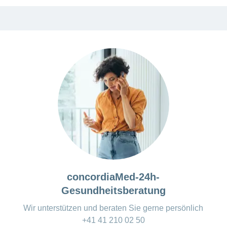
concordiaMed-24h-
Gesundheitsberatung
Wir unterstützen und beraten Sie gerne persönlich
+41 41 210 02 50