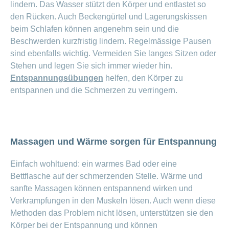
lindern. Das Wasser stützt den Körper und entlastet so
den Rücken. Auch Beckengürtel und Lagerungskissen
beim Schlafen können angenehm sein und die
Beschwerden kurzfristig lindern. Regelmässige Pausen
sind ebenfalls wichtig. Vermeiden Sie langes Sitzen oder
Stehen und legen Sie sich immer wieder hin.
Entspannungsübungen
helfen, den Körper zu
entspannen und die Schmerzen zu verringern.
Massagen und Wärme sorgen für Entspannung
Einfach wohltuend: ein warmes Bad oder eine
Bettflasche auf der schmerzenden Stelle. Wärme und
sanfte Massagen können entspannend wirken und
Verkrampfungen in den Muskeln lösen. Auch wenn diese
Methoden das Problem nicht lösen, unterstützen sie den
Körper bei der Entspannung und können