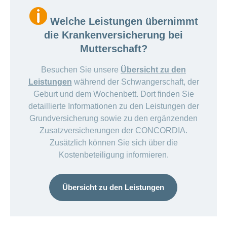
Welche Leistungen übernimmt
die Krankenversicherung bei
Mutterschaft?
Besuchen Sie unsere
Übersicht zu den
Leistungen
während der Schwangerschaft, der
Geburt und dem Wochenbett. Dort finden Sie
detaillierte Informationen zu den Leistungen der
Grundversicherung sowie zu den ergänzenden
Zusatzversicherungen der CONCORDIA.
Zusätzlich können Sie sich über die
Kostenbeteiligung informieren.
Übersicht zu den Leistungen