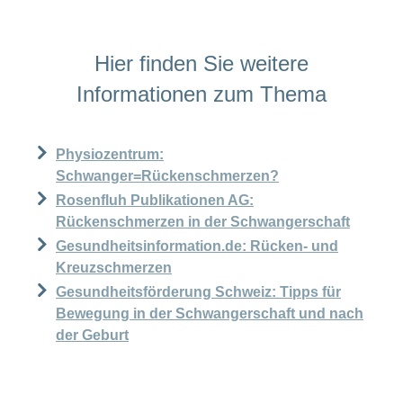
Hier finden Sie weitere
Informationen zum Thema
Physiozentrum:
Schwanger=Rückenschmerzen?
Rosenfluh Publikationen AG:
Rückenschmerzen in der Schwangerschaft
Gesundheitsinformation.de: Rücken- und
Kreuzschmerzen
Gesundheitsförderung Schweiz: Tipps für
Bewegung in der Schwangerschaft und nach
der Geburt