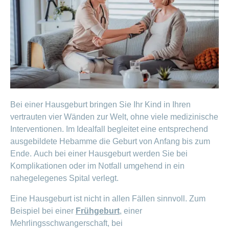
Bei einer Hausgeburt bringen Sie Ihr Kind in Ihren
vertrauten vier Wänden zur Welt, ohne viele medizinische
Interventionen. Im Idealfall begleitet eine entsprechend
ausgebildete Hebamme die Geburt von Anfang bis zum
Ende. Auch bei einer Hausgeburt werden Sie bei
Komplikationen oder im Notfall umgehend in ein
nahegelegenes Spital verlegt.
Eine Hausgeburt ist nicht in allen Fällen sinnvoll. Zum
Beispiel bei einer
Frühgeburt
, einer
Mehrlingsschwangerschaft, bei