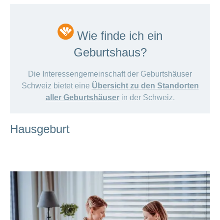
Wie finde ich ein
Geburtshaus?
Die Interessengemeinschaft der Geburtshäuser
Schweiz bietet eine
Übersicht zu den Standorten
aller Geburtshäuser
in der Schweiz.
Hausgeburt