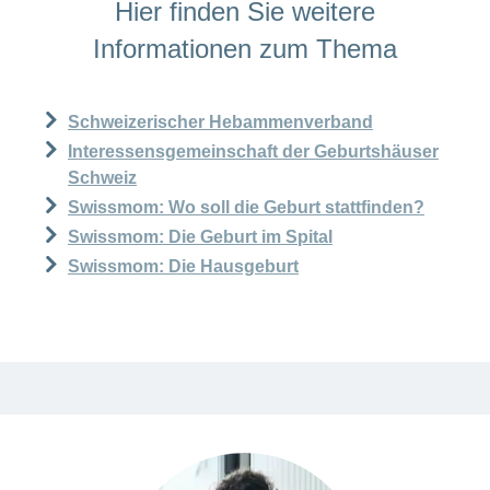
Hier finden Sie weitere
Informationen zum Thema
Schweizerischer Hebammenverband
Interessensgemeinschaft der Geburtshäuser
Schweiz
Swissmom: Wo soll die Geburt stattfinden?
Swissmom: Die Geburt im Spital
Swissmom: Die Hausgeburt