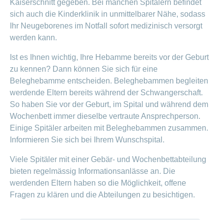
Kaiserschnitt gegeben. Bei manchen Spitälern befindet
sich auch die Kinderklinik in unmittelbarer Nähe, sodass
Ihr Neugeborenes im Notfall sofort medizinisch versorgt
werden kann.
Ist es Ihnen wichtig, Ihre Hebamme bereits vor der Geburt
zu kennen? Dann können Sie sich für eine
Beleghebamme entscheiden. Beleghebammen begleiten
werdende Eltern bereits während der Schwangerschaft.
So haben Sie vor der Geburt, im Spital und während dem
Wochenbett immer dieselbe vertraute Ansprechperson.
Einige Spitäler arbeiten mit Beleghebammen zusammen.
Informieren Sie sich bei Ihrem Wunschspital.
Viele Spitäler mit einer Gebär- und Wochenbettabteilung
bieten regelmässig Informationsanlässe an. Die
werdenden Eltern haben so die Möglichkeit, offene
Fragen zu klären und die Abteilungen zu besichtigen.