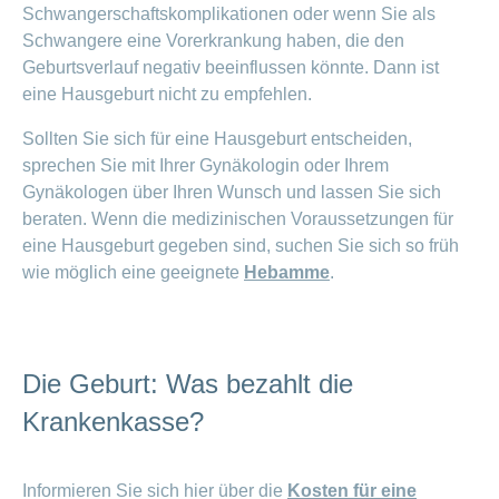
Schwangerschaftskomplikationen oder wenn Sie als
Schwangere eine Vorerkrankung haben, die den
Geburtsverlauf negativ beeinflussen könnte. Dann ist
eine Hausgeburt nicht zu empfehlen.
Sollten Sie sich für eine Hausgeburt entscheiden,
sprechen Sie mit Ihrer Gynäkologin oder Ihrem
Gynäkologen über Ihren Wunsch und lassen Sie sich
beraten. Wenn die medizinischen Voraussetzungen für
eine Hausgeburt gegeben sind, suchen Sie sich so früh
wie möglich eine geeignete
Hebamme
.
Die Geburt: Was bezahlt die
Krankenkasse?
Informieren Sie sich hier über die
Kosten für eine