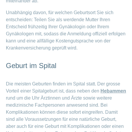
miteinander ab.
Unabhängig davon, für welchen Geburtsort Sie sich
entscheiden: Teilen Sie als werdende Mutter Ihren
Entscheid frühzeitig Ihrer Gynäkologin oder Ihrem
Gynäkologen mit, sodass die Anmeldung offiziell erfolgen
kann und eine allfällige Kostengutsprache von der
Krankenversicherung geprüft wird.
Geburt im Spital
Die meisten Geburten finden im Spital statt. Der grosse
Vorteil einer Spitalgeburt ist, dass neben den
Hebammen
rund um die Uhr Ärztinnen und Ärzte sowie weitere
medizinische Fachpersonen anwesend sind. Bei
Komplikationen können diese sofort eingreifen. Damit
sind alle Voraussetzungen für eine natürliche Geburt,
aber auch für eine Geburt mit Komplikationen oder einen