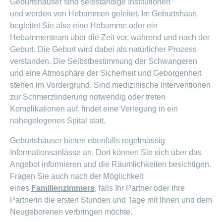
Geburtshäuser sind selbständige Institutionen
und werden von Hebammen geleitet. Im Geburtshaus
begleitet Sie also eine Hebamme oder ein
Hebammenteam über die Zeit vor, während und nach der
Geburt. Die Geburt wird dabei als natürlicher Prozess
verstanden. Die Selbstbestimmung der Schwangeren
und eine Atmosphäre der Sicherheit und Geborgenheit
stehen im Vordergrund. Sind medizinische Interventionen
zur Schmerzlinderung notwendig oder treten
Komplikationen auf, findet eine Verlegung in ein
nahegelegenes Spital statt.
Geburtshäuser bieten ebenfalls regelmässig
Informationsanlässe an. Dort können Sie sich über das
Angebot informieren und die Räumlichkeiten besichtigen.
Fragen Sie auch nach der Möglichkeit
eines
Familienzimmers
, falls Ihr Partner oder Ihre
Partnerin die ersten Stunden und Tage mit Ihnen und dem
Neugeborenen verbringen möchte.