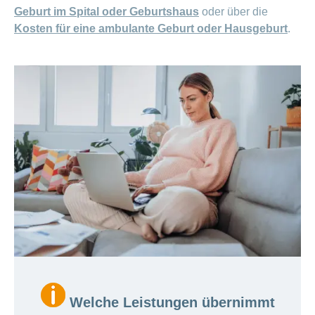
Geburt im Spital oder Geburtshaus
oder über die
Kosten für eine ambulante Geburt oder Hausgeburt
.
Welche Leistungen übernimmt