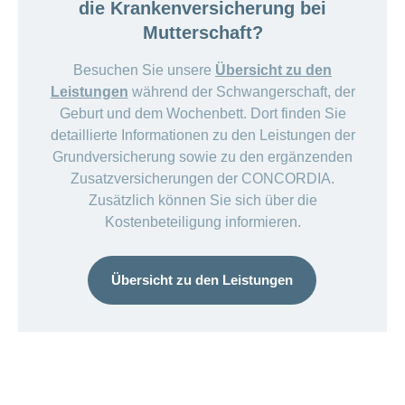
die Krankenversicherung bei
Mutterschaft?
Besuchen Sie unsere
Übersicht zu den
Leistungen
während der Schwangerschaft, der
Geburt und dem Wochenbett. Dort finden Sie
detaillierte Informationen zu den Leistungen der
Grundversicherung sowie zu den ergänzenden
Zusatzversicherungen der CONCORDIA.
Zusätzlich können Sie sich über die
Kostenbeteiligung informieren.
Übersicht zu den Leistungen