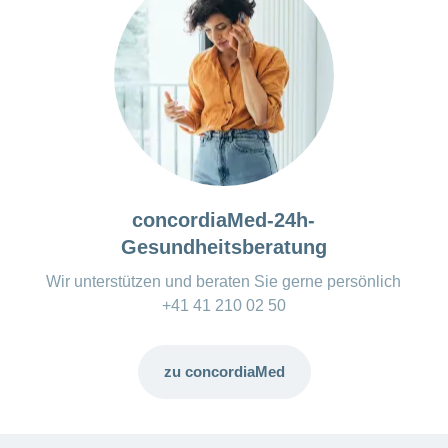
concordiaMed-24h-
Gesundheitsberatung
Wir unterstützen und beraten Sie gerne persönlich
+41 41 210 02 50
zu concordiaMed