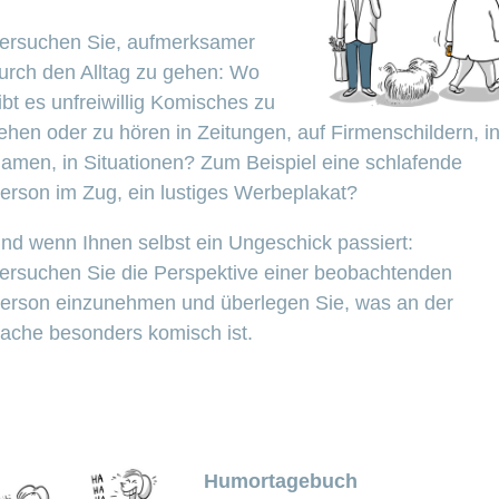
ersuchen Sie, aufmerksamer
urch den Alltag zu gehen: Wo
ibt es unfreiwillig Komisches zu
ehen oder zu hören in Zeitungen, auf Firmenschildern, i
amen, in Situationen? Zum Beispiel eine schlafende
erson im Zug, ein lustiges Werbeplakat?
nd wenn Ihnen selbst ein Ungeschick passiert:
ersuchen Sie die Perspektive einer beobachtenden
erson einzunehmen und überlegen Sie, was an der
ache besonders komisch ist.
Humortagebuch