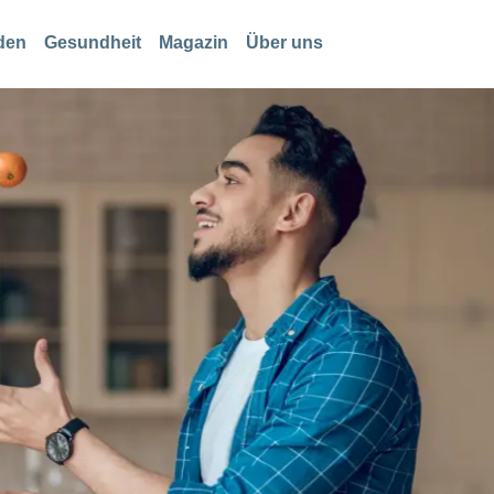
den
Gesundheit
Magazin
Über uns