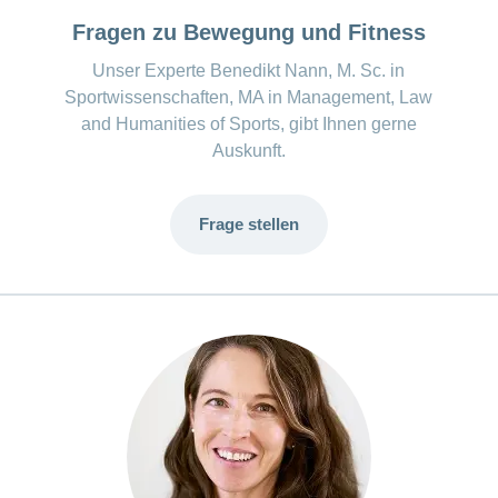
Fragen zu Bewegung und Fitness
Unser Experte Benedikt Nann, M. Sc. in
Sportwissenschaften, MA in Management, Law
and Humanities of Sports, gibt Ihnen gerne
Auskunft.
Frage stellen