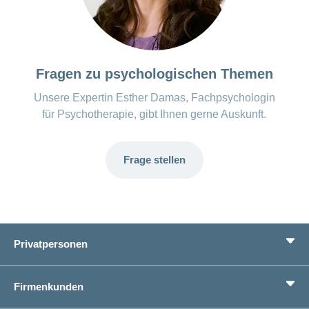
Fragen zu psychologischen Themen
Unsere Expertin Esther Damas, Fachpsychologin
für Psychotherapie, gibt Ihnen gerne Auskunft.
Frage stellen
Privatpersonen
Leistungen
Firmenkunden
Lebenssituationen