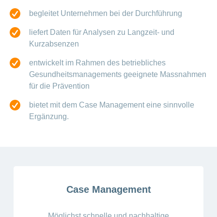
begleitet Unternehmen bei der Durchführung
liefert Daten für Analysen zu Langzeit- und
Kurzabsenzen
entwickelt im Rahmen des betriebliches
Gesundheitsmanagements geeignete Massnahmen
für die Prävention
bietet mit dem Case Management eine sinnvolle
Ergänzung.
Case Management
Möglichst schnelle und nachhaltige