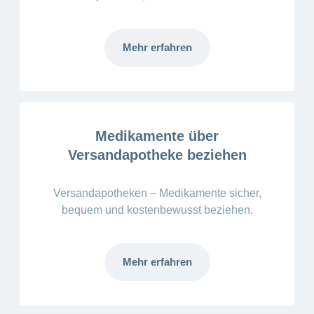
Mehr erfahren
Medikamente über
Versandapotheke beziehen
Versandapotheken – Medikamente sicher,
bequem und kostenbewusst beziehen.
Mehr erfahren