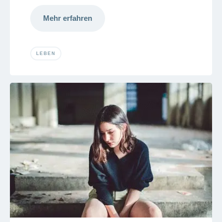
Mehr erfahren
LEBEN