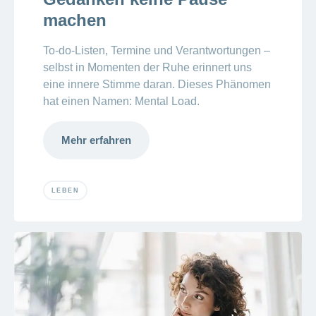
machen
To-do-Listen, Termine und Verantwortungen –
selbst in Momenten der Ruhe erinnert uns
eine innere Stimme daran. Dieses Phänomen
hat einen Namen: Mental Load.
Mehr erfahren
LEBEN