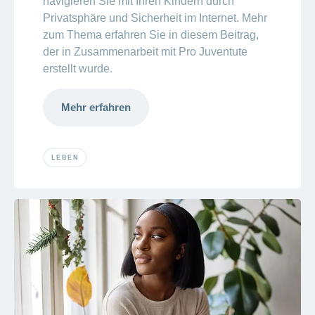
navigieren Sie mit Ihren Kindern durch
Privatsphäre und Sicherheit im Internet. Mehr
zum Thema erfahren Sie in diesem Beitrag,
der in Zusammenarbeit mit Pro Juventute
erstellt wurde.
Mehr erfahren
LEBEN