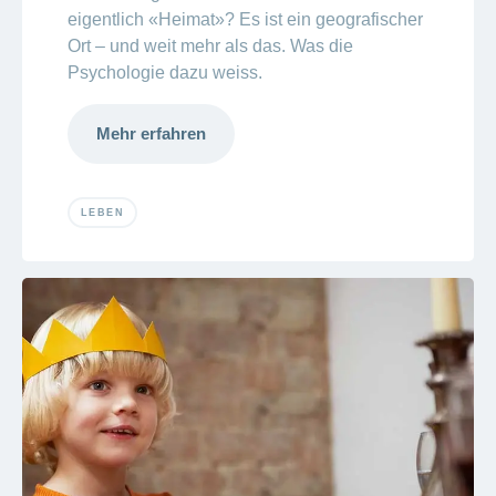
eigentlich «Heimat»? Es ist ein
geografischer
Ort – und weit mehr als das. Was die
Psychologie dazu weiss.
Mehr erfahren
LEBEN