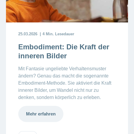
25.03.2026
4 Min. Lesedauer
Embodiment: Die Kraft der
inneren Bilder
Mit Fantasie ungeliebte Verhaltensmuster
ändern? Genau das macht die sogenannte
Embodiment-Methode. Sie aktiviert die Kraft
innerer Bilder, um Wandel nicht nur zu
denken, sondern körperlich zu erleben.
Mehr erfahren