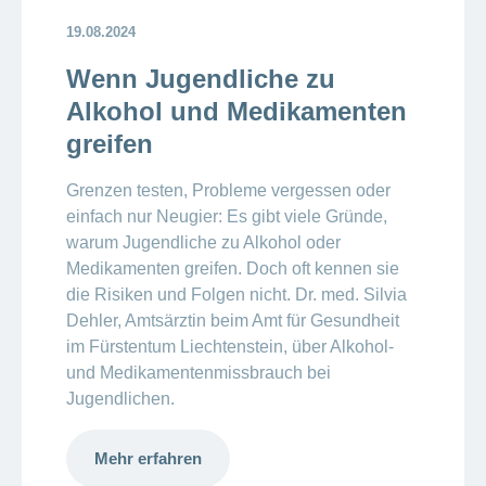
19.08.2024
Wenn Jugendliche zu
Alkohol und Medikamenten
greifen
Grenzen testen, Probleme vergessen oder
einfach nur Neugier: Es gibt viele Gründe,
warum Jugendliche zu Alkohol oder
Medikamenten greifen. Doch oft kennen sie
die Risiken und Folgen nicht. Dr. med. Silvia
Dehler, Amtsärztin beim Amt für Gesundheit
im Fürstentum Liechtenstein, über Alkohol-
und Medikamentenmissbrauch bei
Jugendlichen.
Mehr erfahren