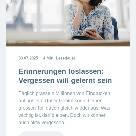
30.07.2025
4 Min. Lesedauer
Erinnerungen loslassen:
Vergessen will gelernt sein
Täglich prasseln Millionen von Eindrücken
auf uns ein. Unser Gehirn sortiert einen
grossen Teil davon gleich wieder aus. Was
wichtig ist, darf bleiben. Doch wir können
auch aktiv vergessen.