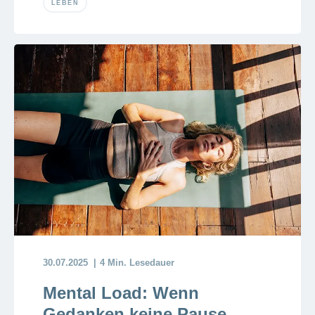
LEBEN
30.07.2025
4 Min. Lesedauer
Mental Load: Wenn
Gedanken keine Pause