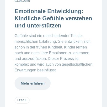
03.06.2025
Emotionale Entwicklung:
Kindliche Gefühle verstehen
und unterstützen
Gefühle sind ein entscheidender Teil der
menschlichen Erfahrung. Sie entwickeln sich
schon in der frühen Kindheit. Kinder lernen
nach und nach, ihre Emotionen zu erkennen
und auszudrücken. Dieser Prozess ist
komplex und wird auch von gesellschaftlichen
Erwartungen beeinflusst.
Mehr erfahren
LEBEN