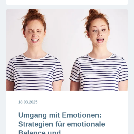
18.03.2025
Umgang mit Emotionen:
Strategien für emotionale
Balance und