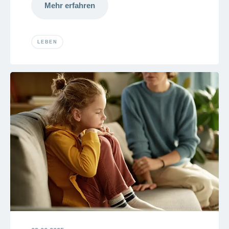
Mehr erfahren
LEBEN