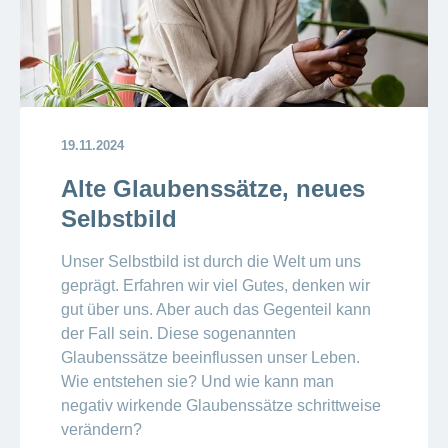
19.11.2024
Alte Glaubenssätze, neues
Selbstbild
Unser Selbstbild ist durch die Welt um uns
geprägt. Erfahren wir viel Gutes, denken wir
gut über uns. Aber auch das Gegenteil kann
der Fall sein. Diese sogenannten
Glaubenssätze beeinflussen unser Leben.
Wie entstehen sie? Und wie kann man
negativ wirkende Glaubenssätze schrittweise
verändern?