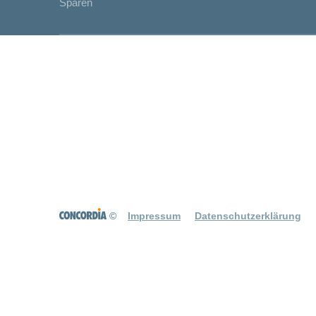
Sparen
©
Impressum
Datenschutzerklärung