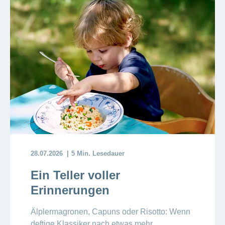
28.07.2026
5 Min. Lesedauer
Ein Teller voller
Erinnerungen
Älplermagronen, Capuns oder Risotto: Wenn
deftige Klassiker nach etwas mehr