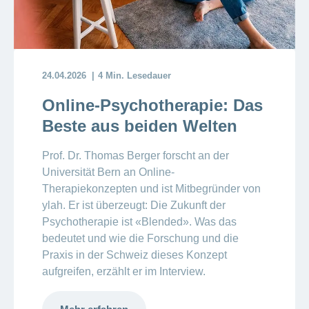
24.04.2026
4 Min. Lesedauer
Online-Psychotherapie: Das
Beste aus beiden Welten
Prof. Dr. Thomas Berger forscht an der
Universität Bern an Online-
Therapiekonzepten und ist Mitbegründer von
ylah. Er ist überzeugt: Die Zukunft der
Psychotherapie ist «Blended». Was das
bedeutet und wie die Forschung und die
Praxis in der Schweiz dieses Konzept
aufgreifen, erzählt er im Interview.