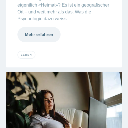
eigentlich «Heimat»? Es ist ein
geografischer
Ort – und weit mehr als das. Was die
Psychologie dazu weiss.
Mehr erfahren
LEBEN