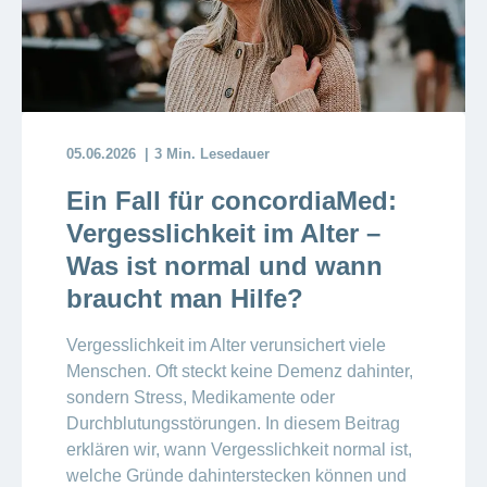
05.06.2026
3 Min. Lesedauer
Ein Fall für concordiaMed:
Vergesslichkeit im Alter –
Was ist normal und wann
braucht man Hilfe?
Vergesslichkeit im Alter verunsichert viele
Menschen. Oft steckt keine Demenz dahinter,
sondern Stress, Medikamente oder
Durchblutungsstörungen. In diesem Beitrag
erklären wir, wann Vergesslichkeit normal ist,
welche Gründe dahinterstecken können und