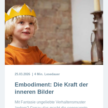
25.03.2026
4 Min. Lesedauer
Embodiment: Die Kraft der
inneren Bilder
Mit Fantasie ungeliebte Verhaltensmuster
ändern? Genau das macht die sogenannte