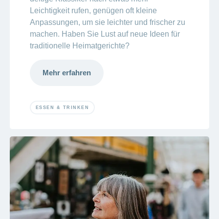
Leichtigkeit rufen, genügen oft kleine
Anpassungen, um sie leichter und frischer zu
machen. Haben Sie Lust auf neue Ideen für
traditionelle Heimatgerichte?
Mehr erfahren
ESSEN & TRINKEN