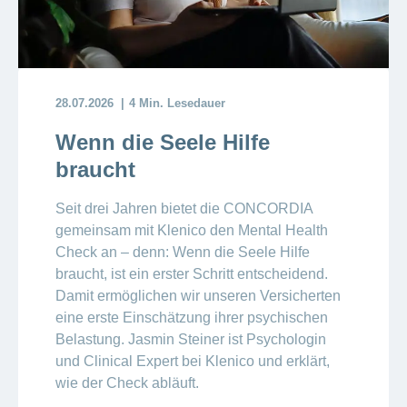
28.07.2026
4 Min. Lesedauer
Wenn die Seele Hilfe
braucht
Seit drei Jahren bietet die CONCORDIA
gemeinsam mit Klenico den Mental Health
Check an – denn: Wenn die Seele Hilfe
braucht, ist ein erster Schritt entscheidend.
Damit ermöglichen wir unseren Versicherten
eine erste Einschätzung ihrer psychischen
Belastung. Jasmin Steiner ist Psychologin
und Clinical Expert bei Klenico und erklärt,
wie der Check abläuft.