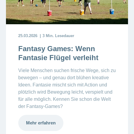
25.03.2026
3 Min. Lesedauer
Fantasy Games: Wenn
Fantasie Flügel verleiht
Viele Menschen suchen frische Wege, sich zu
bewegen – und genau dort blühen kreative
Ideen. Fantasie mischt sich mit Action und
plötzlich wird Bewegung leicht, verspielt und
für alle möglich. Kennen Sie schon die Welt
der Fantasy-Games?
Mehr erfahren