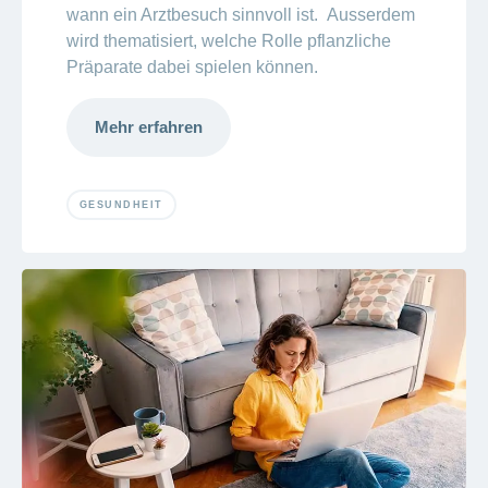
wann ein Arztbesuch sinnvoll ist. Ausserdem
wird thematisiert, welche Rolle pflanzliche
Präparate dabei spielen können.
Mehr erfahren
GESUNDHEIT