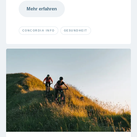
Mehr erfahren
CONCORDIA INFO
GESUNDHEIT