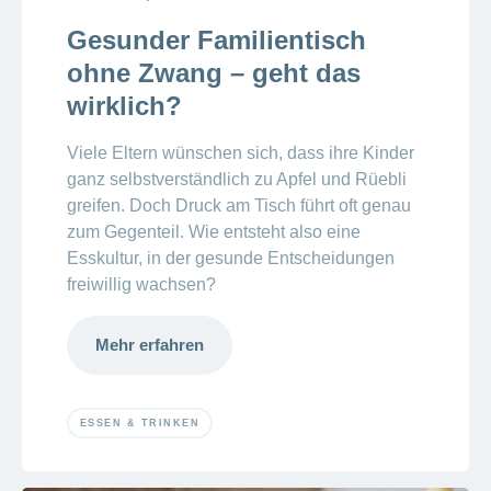
Gesunder Familientisch
ohne Zwang – geht das
wirklich?
Viele Eltern wünschen sich, dass ihre Kinder
ganz selbstverständlich zu Apfel und Rüebli
greifen. Doch Druck am Tisch führt oft genau
zum Gegenteil. Wie entsteht also eine
Esskultur, in der gesunde Entscheidungen
freiwillig wachsen?
Mehr erfahren
ESSEN & TRINKEN