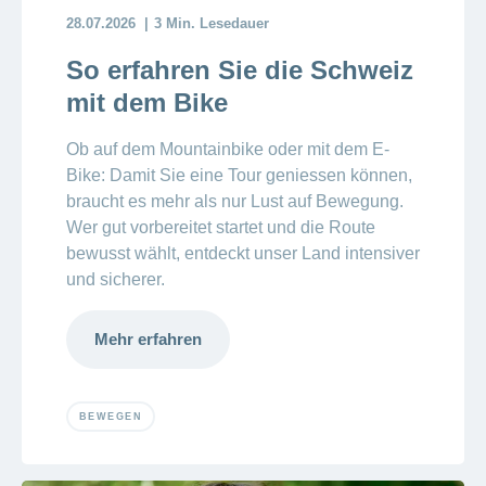
28.07.2026
3 Min. Lesedauer
So erfahren Sie die Schweiz
mit dem Bike
Ob auf dem Mountainbike oder mit dem E-
Bike: Damit Sie eine Tour geniessen können,
braucht es mehr als nur Lust auf Bewegung.
Wer gut vorbereitet startet
und die Route
bewusst wählt, entdeckt unser Land intensiver
und sicherer.
Mehr erfahren
BEWEGEN