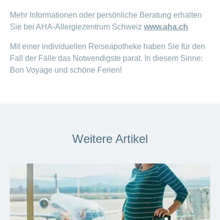
Mehr Informationen oder persönliche Beratung erhalten
Sie bei AHA-Allergiezentrum Schweiz
www.aha.ch
Mit einer individuellen Reiseapotheke haben Sie für den
Fall der Fälle das Notwendigste parat. In diesem Sinne:
Bon Voyage und schöne Ferien!
Weitere Artikel