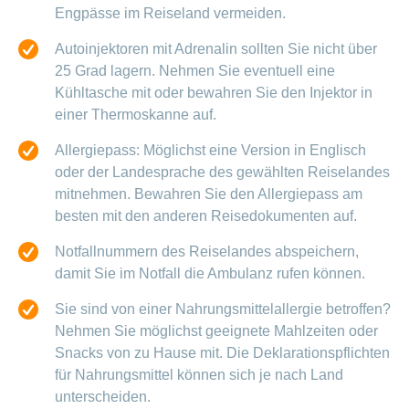
Engpässe im Reiseland vermeiden.
Autoinjektoren mit Adrenalin sollten Sie nicht über
25 Grad lagern. Nehmen Sie eventuell eine
Kühltasche mit oder bewahren Sie den Injektor in
einer Thermoskanne auf.
Allergiepass: Möglichst eine Version in Englisch
oder der Landesprache des gewählten Reiselandes
mitnehmen. Bewahren Sie den Allergiepass am
besten mit den anderen Reisedokumenten auf.
Notfallnummern des Reiselandes abspeichern,
damit Sie im Notfall die Ambulanz rufen können.
Sie sind von einer Nahrungsmittelallergie betroffen?
Nehmen Sie möglichst geeignete Mahlzeiten oder
Snacks von zu Hause mit. Die Deklarationspflichten
für Nahrungsmittel können sich je nach Land
unterscheiden.