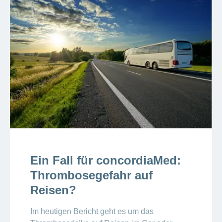
Ein Fall für concordiaMed:
Thrombosegefahr auf
Reisen?
Im heutigen Bericht geht es um das