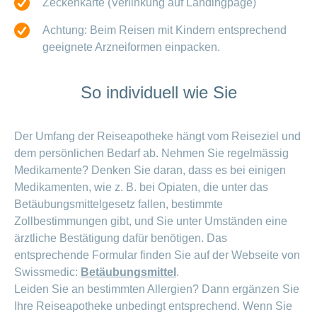
Zeckenkarte (Verlinkung auf Landingpage)
Achtung: Beim Reisen mit Kindern entsprechend
geeignete Arzneiformen einpacken.
So individuell wie Sie
Der Umfang der Reiseapotheke hängt vom Reiseziel und
dem persönlichen Bedarf ab. Nehmen Sie regelmässig
Medikamente? Denken Sie daran, dass es bei einigen
Medikamenten, wie z. B. bei Opiaten, die unter das
Betäubungsmittelgesetz fallen, bestimmte
Zollbestimmungen gibt, und Sie unter Umständen eine
ärztliche Bestätigung dafür benötigen. Das
entsprechende Formular finden Sie auf der Webseite von
Swissmedic:
Betäubungsmittel
.
Leiden Sie an bestimmten Allergien? Dann ergänzen Sie
Ihre Reiseapotheke unbedingt entsprechend. Wenn Sie