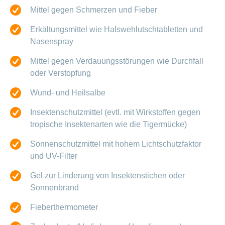
Mittel gegen Schmerzen und Fieber
Erkältungsmittel wie Halswehlutschtabletten und
Nasenspray
Mittel gegen Verdauungsstörungen wie Durchfall
oder Verstopfung
Wund- und Heilsalbe
Insektenschutzmittel (evtl. mit Wirkstoffen gegen
tropische Insektenarten wie die Tigermücke)
Sonnenschutzmittel mit hohem Lichtschutzfaktor
und UV-Filter
Gel zur Linderung von Insektenstichen oder
Sonnenbrand
Fieberthermometer