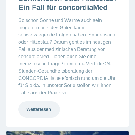
Ein Fall für concordiaMed
So schön Sonne und Wärme auch sein
mögen, zu viel des Guten kann
schwerwiegende Folgen haben. Sonnenstich
oder Hitzestau? Darum geht es im heutigen
Fall aus der medizinischen Beratung von
concordiaMed. Haben auch Sie eine
medizinische Frage? concordiaMed, die 24-
Stunden-Gesundheitsberatung der
CONCORDIA, ist telefonisch rund um die Uhr
für Sie da. In unserer Serie stellen wir Ihnen
Fälle aus der Praxis vor.
Weiterlesen