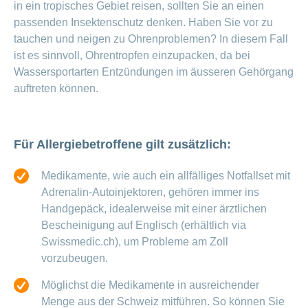
in ein tropisches Gebiet reisen, sollten Sie an einen
passenden Insektenschutz denken. Haben Sie vor zu
tauchen und neigen zu Ohrenproblemen? In diesem Fall
ist es sinnvoll, Ohrentropfen einzupacken, da bei
Wassersportarten Entzündungen im äusseren Gehörgang
auftreten können.
Für Allergiebetroffene gilt zusätzlich:
Medikamente, wie auch ein allfälliges Notfallset mit
Adrenalin-Autoinjektoren, gehören immer ins
Handgepäck, idealerweise mit einer ärztlichen
Bescheinigung auf Englisch (erhältlich via
Swissmedic.ch), um Probleme am Zoll
vorzubeugen.
Möglichst die Medikamente in ausreichender
Menge aus der Schweiz mitführen. So können Sie