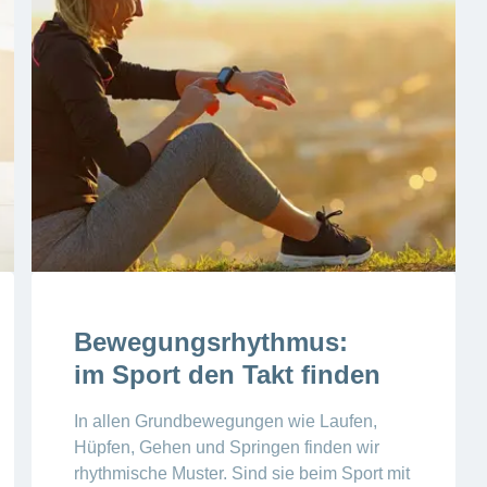
Bewegungsrhythmus:
im Sport den Takt finden
In allen Grundbewegungen wie Laufen,
Hüpfen, Gehen und Springen finden wir
rhythmische Muster. Sind sie beim Sport mit