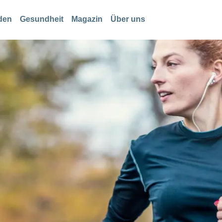
den
Gesundheit
Magazin
Über uns