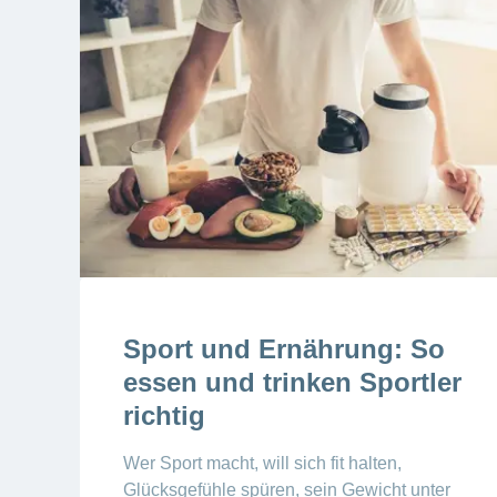
Sport und Ernährung: So
essen und trinken Sportler
richtig
Wer Sport macht, will sich fit halten,
Glücksgefühle spüren, sein Gewicht unter