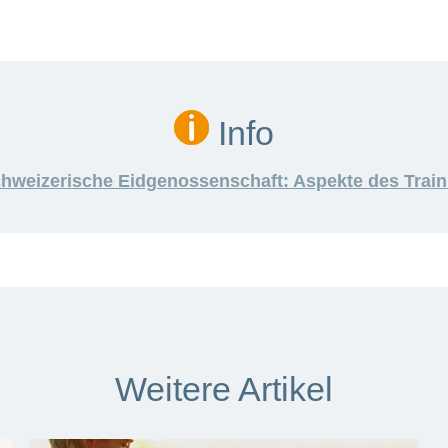
Info
hweizerische Eidgenossenschaft: Aspekte des Train
Weitere Artikel