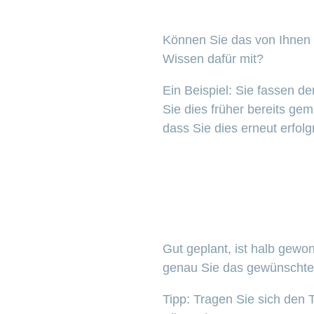
Können Sie das von Ihnen 
Wissen dafür mit?
Ein Beispiel: Sie fassen d
Sie dies früher bereits ge
dass Sie dies erneut erfol
Gut geplant, ist halb gew
genau Sie das gewünschte
Tipp: Tragen Sie sich den T