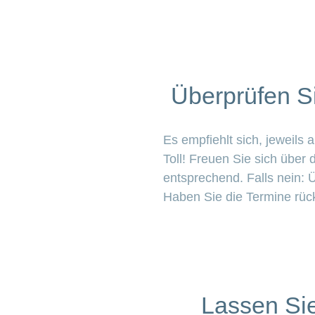
Überprüfen Si
Es empfiehlt sich, jeweils
Toll! Freuen Sie sich übe
entsprechend. Falls nein:
Haben Sie die Termine rück
Lassen Sie