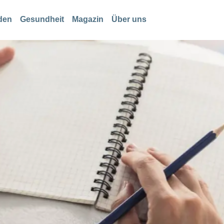
den
Gesundheit
Magazin
Über uns