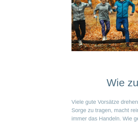
Wie zu
Viele gute Vorsätze drehen
Sorge zu tragen, macht rei
immer das Handeln. Wie gel