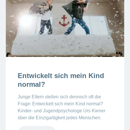
Entwickelt sich mein Kind
normal?
Junge Eltern stellen sich dennoch oft die
Frage: Entwickelt sich mein Kind normal?
Kinder- und Jugendpsychologe Urs Kiener
über die Einzigartigkeit jedes Menschen.