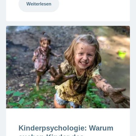
Weiterlesen
Kinderpsychologie: Warum