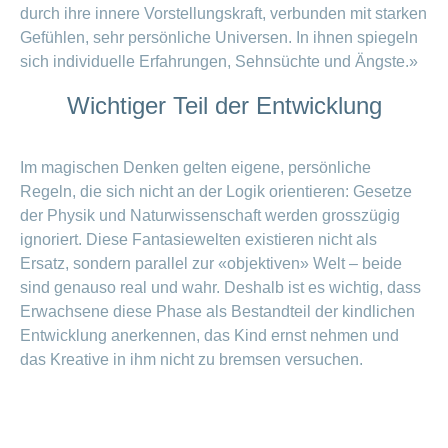
durch ihre innere Vorstellungskraft, verbunden mit starken
Gefühlen, sehr persönliche Universen. In ihnen spiegeln
sich individuelle Erfahrungen, Sehnsüchte und Ängste.»
Wichtiger Teil der Entwicklung
Im magischen Denken gelten eigene, persönliche
Regeln, die sich nicht an der Logik orientieren: Gesetze
der Physik und Naturwissenschaft werden grosszügig
ignoriert. Diese Fantasiewelten existieren nicht als
Ersatz, sondern parallel zur «objektiven» Welt – beide
sind genauso real und wahr. Deshalb ist es wichtig, dass
Erwachsene diese Phase als Bestandteil der kindlichen
Entwicklung anerkennen, das Kind ernst nehmen und
das Kreative in ihm nicht zu bremsen versuchen.