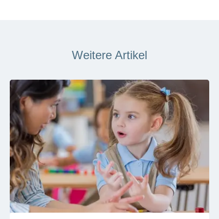
Weitere Artikel