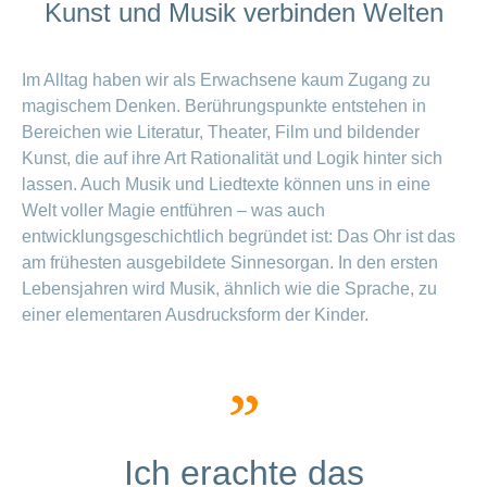
Kunst und Musik verbinden Welten
Im Alltag haben wir als Erwachsene kaum Zugang zu
magischem Denken. Berührungspunkte entstehen in
Bereichen wie Literatur, Theater, Film und bildender
Kunst, die auf ihre Art Rationalität und Logik hinter sich
lassen. Auch Musik und Liedtexte können uns in eine
Welt voller Magie entführen – was auch
entwicklungsgeschichtlich begründet ist: Das Ohr ist das
am frühesten ausgebildete Sinnesorgan. In den ersten
Lebensjahren wird Musik, ähnlich wie die Sprache, zu
einer elementaren Ausdrucksform der Kinder.
Ich erachte das