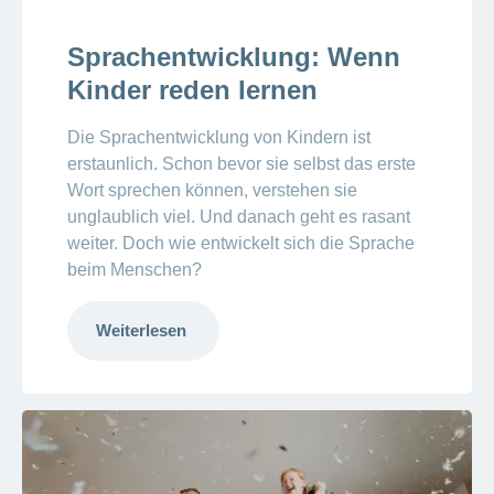
Sprachentwicklung: Wenn
Kinder reden lernen
Die Sprachentwicklung von Kindern ist
erstaunlich. Schon bevor sie selbst das erste
Wort sprechen können, verstehen sie
unglaublich viel. Und danach geht es rasant
weiter. Doch wie entwickelt sich die Sprache
beim Menschen?
Weiterlesen