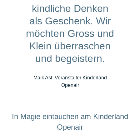
kindliche Denken
als Geschenk. Wir
möchten Gross und
Klein überraschen
und begeistern.
Maik Ast, Veranstalter Kinderland
Openair
In Magie eintauchen am Kinderland
Openair