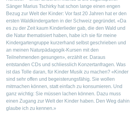
Sänger Marius Tschirky hat schon lange einen engen
Bezug zur Welt der Kinder: Vor fast 20 Jahren hat er den
ersten Waldkindergarten in der Schweiz gegründet. «Da
es zu der Zeit kaum Kinderlieder gab, die den Wald und
die Natur thematisiert haben, habe ich sie für meine
Kindergartengruppe kurzerhand selbst geschrieben und
an meinen Naturpädagogik-Kursen mit den
Teilnehmenden gesungen», erzählt er. Daraus
entstanden CDs und schliesslich Konzertanfragen. Was
ist das Tolle daran, für Kinder Musik zu machen? «Kinder
sind sehr offen und begeisterungsfähig. Sie wollen
mitmachen können, statt einfach zu konsumieren. Und
ganz wichtig: Sie müssen lachen können. Dazu muss
einen Zugang zur Welt der Kinder haben. Den Weg dahin
glaube ich zu kennen.»