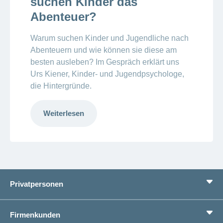
suchen Kinder das
Abenteuer?
Warum suchen Kinder und Jugendliche nach
Abenteuern und wie können sie diese am
besten ausleben? Im Gespräch erklärt uns
Urs Kiener, Kinder- und Jugendpsychologe,
die Hintergründe.
Weiterlesen
Privatpersonen
Leistungen
Firmenkunden
Lebenssituationen