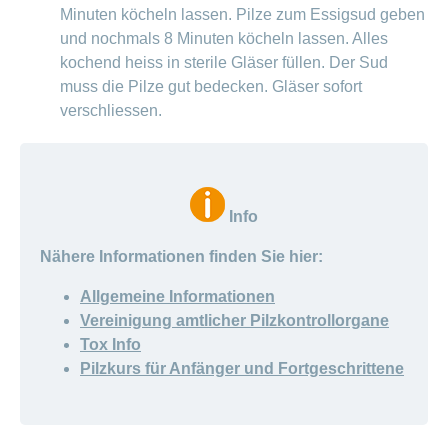
Minuten köcheln lassen. Pilze zum Essigsud geben
und nochmals 8 Minuten köcheln lassen. Alles
kochend heiss in sterile Gläser füllen. Der Sud
muss die Pilze gut bedecken. Gläser sofort
verschliessen.
Info
Nähere Informationen finden Sie hier:
Allgemeine Informationen
Vereinigung amtlicher Pilzkontrollorgane
Tox Info
Pilzkurs für Anfänger und Fortgeschrittene