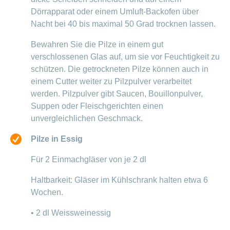
Dörrapparat oder einem Umluft-Backofen über
Nacht bei 40 bis maximal 50 Grad trocknen lassen.
Bewahren Sie die Pilze in einem gut
verschlossenen Glas auf, um sie vor Feuchtigkeit zu
schützen. Die getrockneten Pilze können auch in
einem Cutter weiter zu Pilzpulver verarbeitet
werden. Pilzpulver gibt Saucen, Bouillonpulver,
Suppen oder Fleischgerichten einen
unvergleichlichen Geschmack.
Pilze in Essig
Für 2 Einmachgläser von je 2 dl
Haltbarkeit: Gläser im Kühlschrank halten etwa 6
Wochen.
• 2 dl Weissweinessig