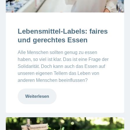
Lebensmittel-Labels: faires
und gerechtes Essen
Alle Menschen sollten genug zu essen
haben, so viel ist klar. Das ist eine Frage der
Solidarität. Doch kann auch das Essen auf
unseren eigenen Tellern das Leben von
anderen Menschen beeinflussen?
Weiterlesen