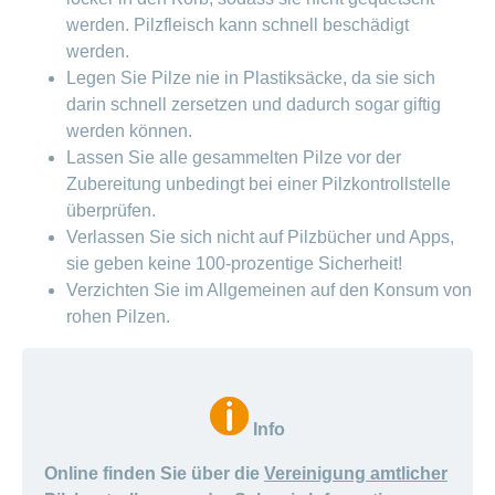
werden. Pilzfleisch kann schnell beschädigt
werden.
Legen Sie Pilze nie in Plastiksäcke, da sie sich
darin schnell zersetzen und dadurch sogar giftig
werden können.
Lassen Sie alle gesammelten Pilze vor der
Zubereitung unbedingt bei einer Pilzkontrollstelle
überprüfen.
Verlassen Sie sich nicht auf Pilzbücher und Apps,
sie geben keine 100-prozentige Sicherheit!
Verzichten Sie im Allgemeinen auf den Konsum von
rohen Pilzen.
Info
Online finden Sie über die
Vereinigung amtlicher