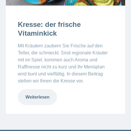
Kresse: der frische
Vitaminkick
Mit Kräutern zaubern Sie Frische auf den
Teller, die schmeckt. Sind regionale Kräuter
mit im Spiel, kommen auch Aroma und
Raffinesse nicht zu kurz und Ihr Menüplan
wird bunt und vielfältig. In diesem Beitrag
stellen wir Ihnen die Kresse vor.
Weiterlesen