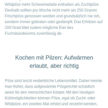
Wildpilze mehr Schwermetalle enthalten als Zuchtpilze.
Deshalb sollten pro Woche nicht mehr als 250 Gramm
Frischpilze genossen werden und grundsätzlich nie roh,
sondern immer gebraten oder gedämpft. Das Erhitzen auf
100 Grad tötet zudem mögliche Eier des
Fuchsbandwurms zuverlässig ab.
Kochen mit Pilzen: Aufwärmen
erlaubt, aber richtig
Pilze sind leicht verderbliche Lebensmittel. Daher meinte
man früher, dass aufgewärmte Pilzgerichte schädlich
seien für den menschlichen Körper. Mit den heutigen
Kühlmöglichkeiten können Pilze, egal ob Zucht- oder
Wildpilze, ein zweites Mal erhitzt und verzehrt werden.