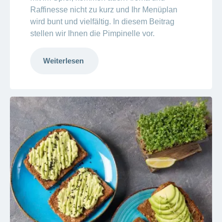
Raffinesse nicht zu kurz und Ihr Menüplan
wird bunt und vielfältig. In diesem Beitrag
stellen wir Ihnen die Pimpinelle vor.
Weiterlesen