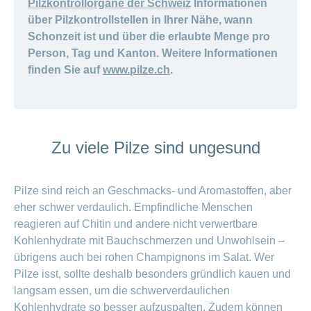
Pilzkontrollorgane der Schweiz
Informationen
über Pilzkontrollstellen in Ihrer Nähe, wann
Schonzeit ist und über die erlaubte Menge pro
Person, Tag und Kanton. Weitere Informationen
finden Sie auf
www.pilze.ch
.
Zu viele Pilze sind ungesund
Pilze sind reich an Geschmacks- und Aromastoffen, aber
eher schwer verdaulich. Empfindliche Menschen
reagieren auf Chitin und andere nicht verwertbare
Kohlenhydrate mit Bauchschmerzen und Unwohlsein –
übrigens auch bei rohen Champignons im Salat. Wer
Pilze isst, sollte deshalb besonders gründlich kauen und
langsam essen, um die schwerverdaulichen
Kohlenhydrate so besser aufzuspalten. Zudem können