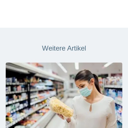
Weitere Artikel