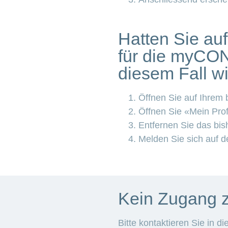
Hatten Sie au
für die myCON
diesem Fall wie
Öffnen Sie auf Ihrem
Öffnen Sie «Mein Pro
Entfernen Sie das bis
Melden Sie sich auf d
Kein Zugang z
Bitte kontaktieren Sie in