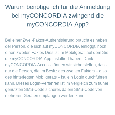
Warum benötige ich für die Anmeldung
bei myCONCORDIA zwingend die
myCONCORDIA-App?
Bei einer Zwei-Faktor-Authentisierung braucht es neben
der Person, die sich auf myCONCORDIA einloggt, noch
einen zweiten Faktor. Dies ist Ihr Mobilgerät, auf dem Sie
die myCONCORDIA-App installiert haben. Dank
myCONCORDIA-Access können wir sicherstellen, dass
nur die Person, die im Besitz des zweiten Faktors – also
des hinterlegten Mobilgeräts – ist, ein Login durchführen
kann. Dieses Login-Verfahren ist im Vergleich zum früher
genutzten SMS-Code sicherer, da ein SMS-Code von
mehreren Geräten empfangen werden kann.