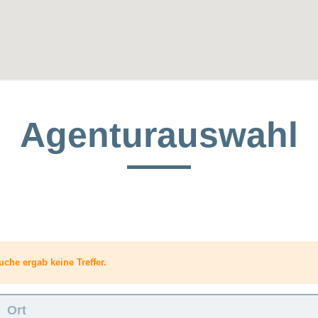
Agenturauswahl
uche ergab keine Treffer.
Ort: