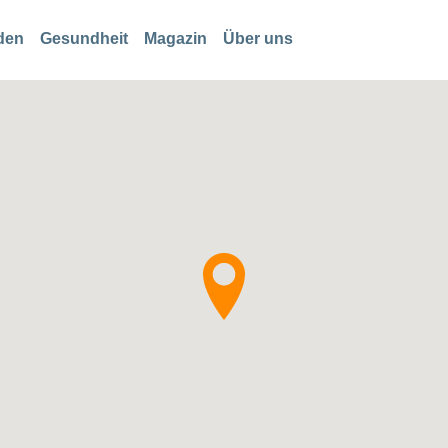
den
Gesundheit
Magazin
Über uns