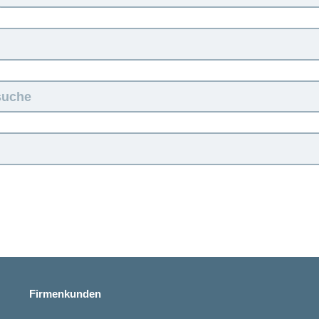
:
Firmenkunden