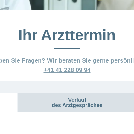
Ihr Arzttermin
ben Sie Fragen? Wir beraten Sie gerne persönli
+41 41 228 09 94
Verlauf
des Arztgespräches