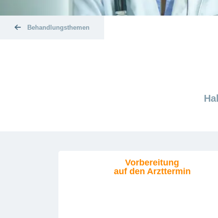
Behandlungsthemen
Ha
Vorbereitung
auf den Arzttermin