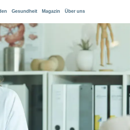
den
Gesundheit
Magazin
Über uns