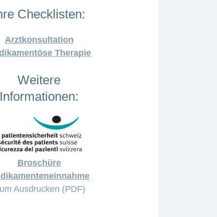
hre Checklisten:
Arztkonsultation
dikamentöse Therapie
Weitere
Informationen:
Broschüre
dikamenteneinnahme
um Ausdrucken (PDF)