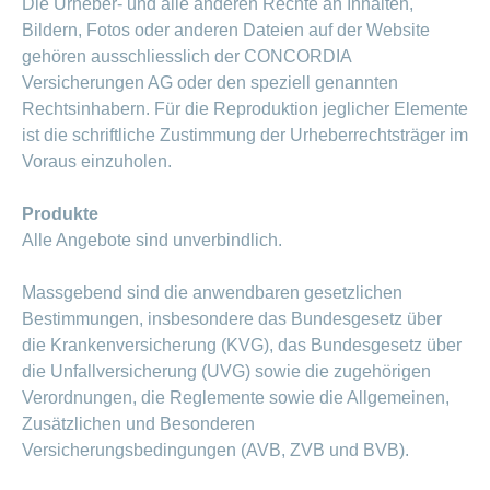
Die Urheber- und alle anderen Rechte an Inhalten,
Bildern, Fotos oder anderen Dateien auf der Website
gehören ausschliesslich der CONCORDIA
Versicherungen AG oder den speziell genannten
Rechtsinhabern. Für die Reproduktion jeglicher Elemente
ist die schriftliche Zustimmung der Urheberrechtsträger im
Voraus einzuholen.
Produkte
Alle Angebote sind unverbindlich.
Massgebend sind die anwendbaren gesetzlichen
Bestimmungen, insbesondere das Bundesgesetz über
die Krankenversicherung (KVG), das Bundesgesetz über
die Unfallversicherung (UVG) sowie die zugehörigen
Verordnungen, die Reglemente sowie die Allgemeinen,
Zusätzlichen und Besonderen
Versicherungsbedingungen (AVB, ZVB und BVB).