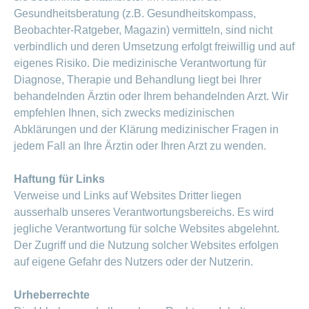
Gesundheitsberatung (z.B. Gesundheitskompass,
Beobachter-Ratgeber, Magazin) vermitteln, sind nicht
verbindlich und deren Umsetzung erfolgt freiwillig und auf
eigenes Risiko. Die medizinische Verantwortung für
Diagnose, Therapie und Behandlung liegt bei Ihrer
behandelnden Ärztin oder Ihrem behandelnden Arzt. Wir
empfehlen Ihnen, sich zwecks medizinischen
Abklärungen und der Klärung medizinischer Fragen in
jedem Fall an Ihre Ärztin oder Ihren Arzt zu wenden.
Haftung für Links
Verweise und Links auf Websites Dritter liegen
ausserhalb unseres Verantwortungsbereichs. Es wird
jegliche Verantwortung für solche Websites abgelehnt.
Der Zugriff und die Nutzung solcher Websites erfolgen
auf eigene Gefahr des Nutzers oder der Nutzerin.
Urheberrechte