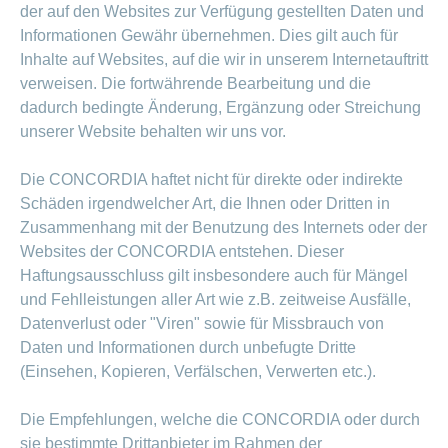
der auf den Websites zur Verfügung gestellten Daten und
Informationen Gewähr übernehmen. Dies gilt auch für
Inhalte auf Websites, auf die wir in unserem Internetauftritt
verweisen. Die fortwährende Bearbeitung und die
dadurch bedingte Änderung, Ergänzung oder Streichung
unserer Website behalten wir uns vor.
Die CONCORDIA haftet nicht für direkte oder indirekte
Schäden irgendwelcher Art, die Ihnen oder Dritten in
Zusammenhang mit der Benutzung des Internets oder der
Websites der CONCORDIA entstehen. Dieser
Haftungsausschluss gilt insbesondere auch für Mängel
und Fehlleistungen aller Art wie z.B. zeitweise Ausfälle,
Datenverlust oder "Viren" sowie für Missbrauch von
Daten und Informationen durch unbefugte Dritte
(Einsehen, Kopieren, Verfälschen, Verwerten etc.).
Die Empfehlungen, welche die CONCORDIA oder durch
sie bestimmte Drittanbieter im Rahmen der