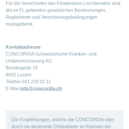
Für die Versicherten des Fürstentums Liechtenstein sind
die im FL geltenden gesetzlichen Bestimmungen,
Reglemente und Versicherungsbedingungen
massgebend.
Kontaktadresse
CONCORDIA Schweizerische Kranken- und
Unfallversicherung AG
Bundesplatz 15
6002 Luzern
Telefon 041 228 01 11
E-Mail
info@concordia.ch
Die Empfehlungen, welche die CONCORDIA oder
durch sie bestimmte Drittanbieter im Rahmen der