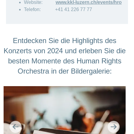
Website:
www.kkl-luzern.ch/
events/hro
Telefon: +41 41 226 77 77
Entdecken Sie die Highlights des
Konzerts von 2024 und erleben Sie die
besten Momente des Human Rights
Orchestra in der Bildergalerie:
Zurück
Weiter