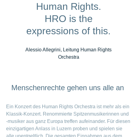
Human Rights.
HRO is the
expressions of this.
Alessio Allegrini, Leitung Human Rights
Orchestra
Menschenrechte gehen uns alle an
Ein Konzert des Human Rights Orchestra ist mehr als ein
Klassik-Konzert. Renommierte Spitzenmusikerinnen und
-musiker aus ganz Europa treffen aufeinander. Für diesen
einzigartigen Anlass in Luzern proben und spielen sie
alle unentgeltlich. Die gesamten Einnahmen aus dem