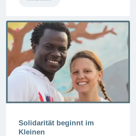
Solidarität beginnt im
Kleinen