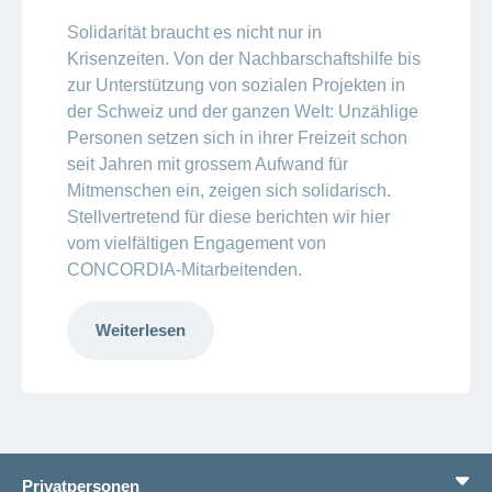
Solidarität braucht es nicht nur in
Krisenzeiten. Von der Nachbarschaftshilfe bis
zur Unterstützung von sozialen Projekten in
der Schweiz und der ganzen Welt: Unzählige
Personen setzen sich in ihrer Freizeit schon
seit Jahren mit grossem Aufwand für
Mitmenschen ein, zeigen sich solidarisch.
Stellvertretend für diese berichten wir hier
vom vielfältigen Engagement von
CONCORDIA-Mitarbeitenden.
Weiterlesen
Privatpersonen