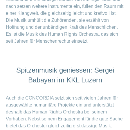
nach setzen weitere Instrumente ein, füllen den Raum mit
einer Klangwelt, die gleichzeitig leicht und kraftvoll ist.
Die Musik umhüllt die Zuhörenden, sie erzählt von
Hoffnung und der unbändigen Kraft des Menschlichen.
Es ist die Musik des Human Rights Orchestra, das sich
seit Jahren für Menschenrechte einsetzt.
Spitzenmusik geniessen: Sergei
Babayan im KKL Luzern
Auch die CONCORDIA setzt sich seit vielen Jahren für
ausgewählte humanitäre Projekte ein und unterstützt
deshalb das Human Rights Orchestra bei seinem
Vorhaben. Nebst seinem Engagement für die gute Sache
bietet das Orchester gleichzeitig erstklassige Musik.