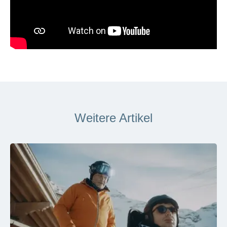
Weitere Artikel