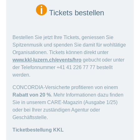
Tickets bestellen
Bestellen Sie jetzt Ihre Tickets, geniessen Sie
Spitzenmusik und spenden Sie damit für wohltätige
Organisationen. Tickets können direkt unter
www.kkl-luzern.ch/events/hro
gebucht oder unter
der Telefonnummer +41 41 226 77 77 bestellt
werden.
CONCORDIA-Versicherte profitieren von einem
Rabatt von 20 %
. Mehr Informationen dazu finden
Sie in unserem CARE-Magazin (Ausgabe 1/25)
oder bei Ihrer zuständigen Agentur oder
Geschäftsstelle.
Ticketbestellung KKL