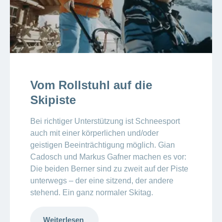
Vom Rollstuhl auf die
Skipiste
Bei richtiger Unterstützung ist Schneesport
auch mit einer körperlichen und/oder
geistigen Beeinträchtigung möglich. Gian
Cadosch und Markus Gafner machen es vor:
Die beiden Berner sind zu zweit auf der Piste
unterwegs – der eine sitzend, der andere
stehend. Ein ganz normaler Skitag.
Weiterlesen