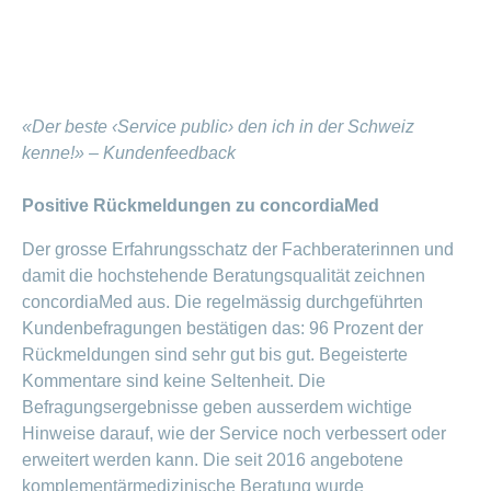
«Der beste ‹Service public› den ich in der Schweiz
kenne!» – Kundenfeedback
Positive Rückmeldungen zu concordiaMed
Der grosse Erfahrungsschatz der Fachberaterinnen und
damit die hochstehende Beratungsqualität zeichnen
concordiaMed aus. Die regelmässig durchgeführten
Kundenbefragungen bestätigen das: 96 Prozent der
Rückmeldungen sind sehr gut bis gut. Begeisterte
Kommentare sind keine Seltenheit. Die
Befragungsergebnisse geben ausserdem wichtige
Hinweise darauf, wie der Service noch verbessert oder
erweitert werden kann. Die seit 2016 angebotene
komplementärmedizinische Beratung wurde