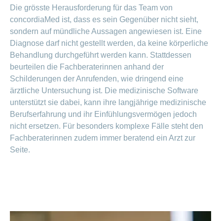
Die grösste Herausforderung für das Team von
concordiaMed ist, dass es sein Gegenüber nicht sieht,
sondern auf mündliche Aussagen angewiesen ist. Eine
Diagnose darf nicht gestellt werden, da keine körperliche
Behandlung durchgeführt werden kann. Stattdessen
beurteilen die Fachberaterinnen anhand der
Schilderungen der Anrufenden, wie dringend eine
ärztliche Untersuchung ist. Die medizinische Software
unterstützt sie dabei, kann ihre langjährige medizinische
Berufserfahrung und ihr Einfühlungsvermögen jedoch
nicht ersetzen. Für besonders komplexe Fälle steht den
Fachberaterinnen zudem immer beratend ein Arzt zur
Seite.