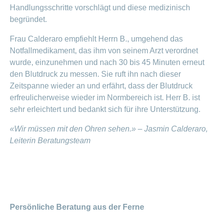
Handlungsschritte vorschlägt und diese medizinisch
begründet.
Frau Calderaro empfiehlt Herrn B., umgehend das
Notfallmedikament, das ihm von seinem Arzt verordnet
wurde, einzunehmen und nach 30 bis 45 Minuten erneut
den Blutdruck zu messen. Sie ruft ihn nach dieser
Zeitspanne wieder an und erfährt, dass der Blutdruck
erfreulicherweise wieder im Normbereich ist. Herr B. ist
sehr erleichtert und bedankt sich für ihre Unterstützung.
«Wir müssen mit den Ohren sehen.» – Jasmin Calderaro,
Leiterin Beratungsteam
Persönliche Beratung aus der Ferne