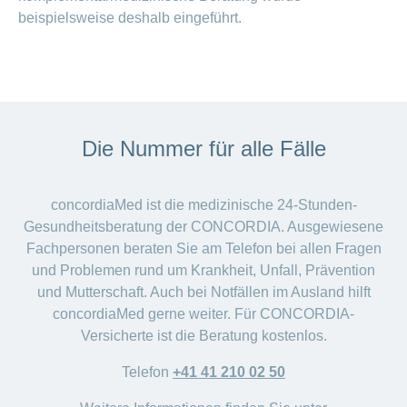
beispielsweise deshalb eingeführt.
Die Nummer für alle Fälle
concordiaMed ist die medizinische 24-Stunden-
Gesundheitsberatung der CONCORDIA. Ausgewiesene
Fachpersonen beraten Sie am Telefon bei allen Fragen
und Problemen rund um Krankheit, Unfall, Prävention
und Mutterschaft. Auch bei Notfällen im Ausland hilft
concordiaMed gerne weiter. Für CONCORDIA-
Versicherte ist die Beratung kostenlos.
Telefon
+41 41 210 02 50