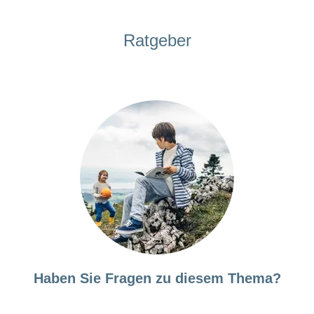
Ratgeber
Haben Sie Fragen zu diesem Thema?