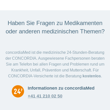
Haben Sie Fragen zu Medikamenten
oder anderen medizinischen Themen?
concordiaMed ist die medizinische 24-Stunden-Beratung
der CONCORDIA. Ausgewiesene Fachpersonen beraten
Sie am Telefon bei allen Fragen und Problemen rund um
Krankheit, Unfall, Prävention und Mutterschaft. Für
CONCORDIA-Versicherte ist die Beratung
kostenlos
.
Informationen zu concordiaMed
+41 41 210 02 50