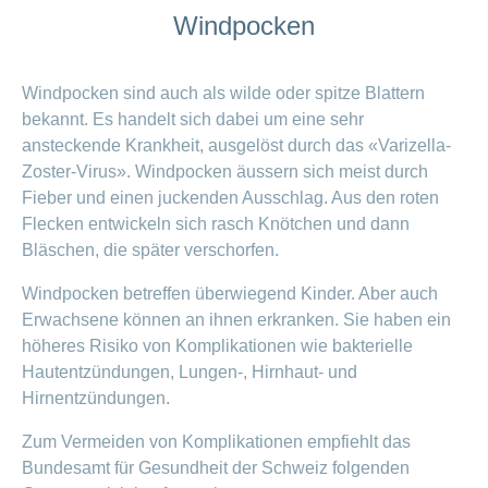
Windpocken
Windpocken sind auch als wilde oder spitze Blattern
bekannt. Es handelt sich dabei um eine sehr
ansteckende Krankheit, ausgelöst durch das «Varizella-
Zoster-Virus». Windpocken äussern sich meist durch
Fieber und einen juckenden Ausschlag. Aus den roten
Flecken entwickeln sich rasch Knötchen und dann
Bläschen, die später verschorfen.
Windpocken betreffen überwiegend Kinder. Aber auch
Erwachsene können an ihnen erkranken. Sie haben ein
höheres Risiko von Komplikationen wie bakterielle
Hautentzündungen, Lungen-, Hirnhaut- und
Hirnentzündungen.
Zum Vermeiden von Komplikationen empfiehlt das
Bundesamt für Gesundheit der Schweiz folgenden