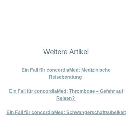
Weitere Artikel
Ein Fall für concordiaMed: Medizinische
Reiseberatung
Ein Fall für concordiaMed: Thrombose – Gefahr auf
Reisen?
Ein Fall für concordiaMed: Schwangerschaftsübelkeit