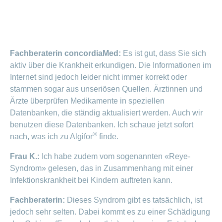
Fachberaterin concordiaMed:
Es ist gut, dass Sie sich
aktiv über die Krankheit erkundigen. Die Informationen im
Internet sind jedoch leider nicht immer korrekt oder
stammen sogar aus unseriösen Quellen. Ärztinnen und
Ärzte überprüfen Medikamente in speziellen
Datenbanken, die ständig aktualisiert werden. Auch wir
benutzen diese Datenbanken. Ich schaue jetzt sofort
®
nach, was ich zu Algifor
finde.
Frau K.:
Ich habe zudem vom sogenannten «Reye-
Syndrom» gelesen, das in Zusammenhang mit einer
Infektionskrankheit bei Kindern auftreten kann.
Fachberaterin:
Dieses Syndrom gibt es tatsächlich, ist
jedoch sehr selten. Dabei kommt es zu einer Schädigung