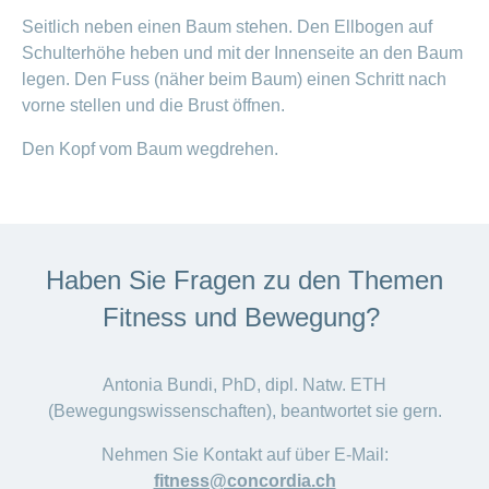
Seitlich neben einen Baum stehen. Den Ellbogen auf
Schulterhöhe heben und mit der Innenseite an den Baum
legen. Den Fuss (näher beim Baum) einen Schritt nach
vorne stellen und die Brust öffnen.
Den Kopf vom Baum wegdrehen.
Haben Sie Fragen zu den Themen
Fitness und Bewegung?
Antonia Bundi, PhD, dipl. Natw. ETH
(Bewegungswissenschaften), beantwortet sie gern.
Nehmen Sie Kontakt auf über E-Mail:
fitness@concordia.ch