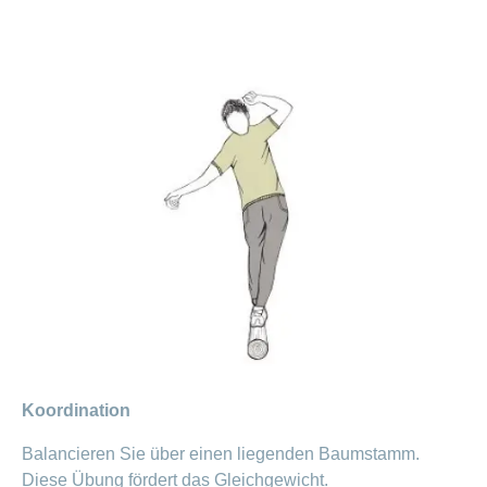
Koordination
Balancieren Sie über einen liegenden Baumstamm.
Diese Übung fördert das Gleichgewicht.