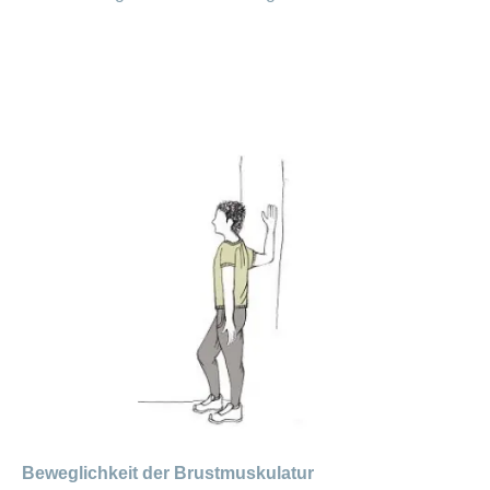
Beweglichkeit der Brustmuskulatur