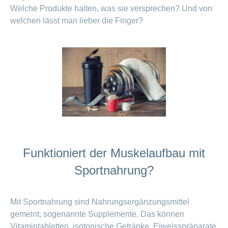
Welche Produkte halten, was sie versprechen? Und von
welchen lässt man lieber die Finger?
Funktioniert der Muskelaufbau mit
Sportnahrung?
Mit Sportnahrung sind Nahrungsergänzungsmittel
gemeint, sogenannte Supplemente. Das können
Vitamintabletten, isotonische Getränke, Eiweisspräparate