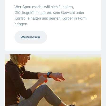
Wer Sport macht, will sich fit halten,
Glücksgefühle spüren, sein Gewicht unter
Kontrolle halten und seinen Körper in Form
bringen.
Weiterlesen