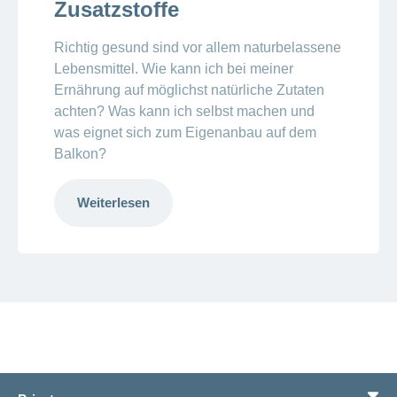
Zusatzstoffe
Richtig gesund sind vor allem naturbelassene
Lebensmittel. Wie kann ich bei meiner
Ernährung auf möglichst natürliche Zutaten
achten? Was kann ich selbst machen und
was eignet sich zum Eigenanbau auf dem
Balkon?
Weiterlesen