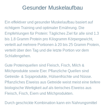
Gesunder Muskelaufbau
Ein effektiver und gesunder Muskelaufbau basiert auf
richtigem Training und optimaler Ernährung. Die
Empfehlungen für Protein: Tägliches Ziel für alle sind 1.3
bis 1.8 Gramm Protein pro Kilogramm Körpergewicht,
verteilt auf mehrere Portionen à 20 bis 25 Gramm Protein,
verteilt über den Tag und die letzte Portion vor dem
Schlafengehen.
Gute Proteinquellen sind Fleisch, Fisch, Milch &
Milchprodukte sowie Eier. Pflanzliche Quellen sind
Getreide- & Sojaprodukte, Hülsenfrüchte und Nüsse.
Pflanzliches Eiweiss aus Getreide weist meist eine tiefere
biologische Wertigkeit auf als tierisches Eiweiss aus
Fleisch, Fisch, Eiern und Milchprodukten.
Durch geschickte Kombination kann ein Nahrungsmittel