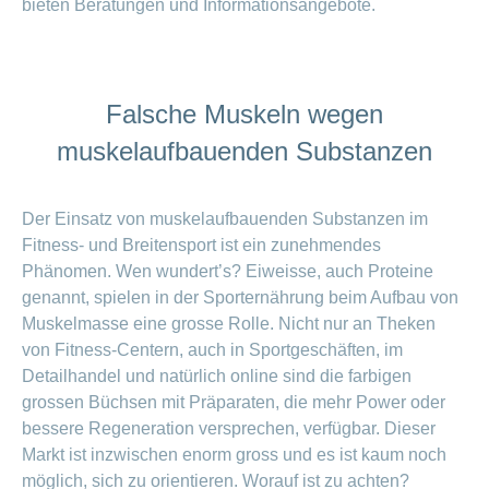
bieten Beratungen und Informationsangebote.
Falsche Muskeln wegen
muskelaufbauenden Substanzen
Der Einsatz von muskelaufbauenden Substanzen im
Fitness- und Breitensport ist ein zunehmendes
Phänomen. Wen wundert’s? Eiweisse, auch Proteine
genannt, spielen in der Sporternährung beim Aufbau von
Muskelmasse eine grosse Rolle. Nicht nur an Theken
von Fitness-Centern, auch in Sportgeschäften, im
Detailhandel und natürlich online sind die farbigen
grossen Büchsen mit Präparaten, die mehr Power oder
bessere Regeneration versprechen, verfügbar. Dieser
Markt ist inzwischen enorm gross und es ist kaum noch
möglich, sich zu orientieren. Worauf ist zu achten?