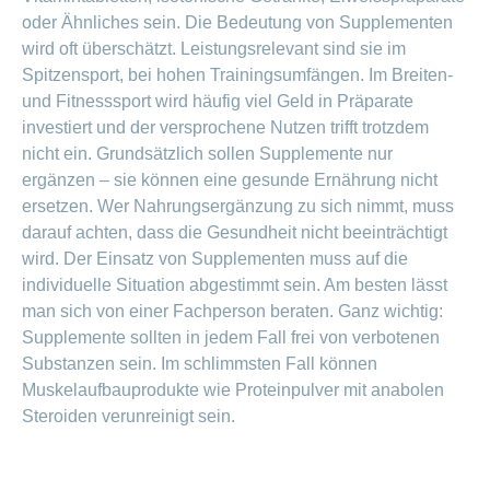
oder Ähnliches sein. Die Bedeutung von Supplementen
wird oft überschätzt. Leistungsrelevant sind sie im
Spitzensport, bei hohen Trainingsumfängen. Im Breiten-
und Fitnesssport wird häufig viel Geld in Präparate
investiert und der versprochene Nutzen trifft trotzdem
nicht ein. Grundsätzlich sollen Supplemente nur
ergänzen – sie können eine gesunde Ernährung nicht
ersetzen. Wer Nahrungsergänzung zu sich nimmt, muss
darauf achten, dass die Gesundheit nicht beeinträchtigt
wird. Der Einsatz von Supplementen muss auf die
individuelle Situation abgestimmt sein. Am besten lässt
man sich von einer Fachperson beraten. Ganz wichtig:
Supplemente sollten in jedem Fall frei von verbotenen
Substanzen sein. Im schlimmsten Fall können
Muskelaufbauprodukte wie Proteinpulver mit anabolen
Steroiden verunreinigt sein.