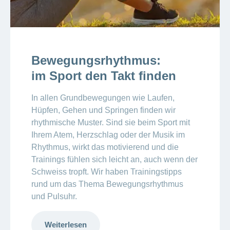
Bewegungsrhythmus:
im Sport den Takt finden
In allen Grundbewegungen wie Laufen,
Hüpfen, Gehen und Springen finden wir
rhythmische Muster. Sind sie beim Sport mit
Ihrem Atem, Herzschlag oder der Musik im
Rhythmus, wirkt das motivierend und die
Trainings fühlen sich leicht an, auch wenn der
Schweiss tropft. Wir haben Trainingstipps
rund um das Thema Bewegungsrhythmus
und Pulsuhr.
Weiterlesen