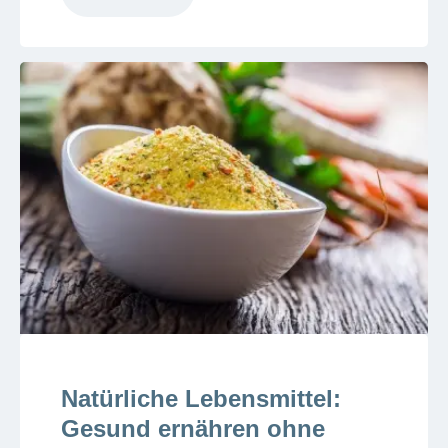
Natürliche Lebensmittel:
Gesund ernähren ohne