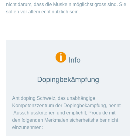
nicht darum, dass die Muskeln möglichst gross sind. Sie
sollen vor allem echt nützlich sein.
Info
Dopingbekämpfung
Antidoping Schweiz, das unabhängige
Kompetenzzentrum der Dopingbekämpfung, nennt
Ausschlusskriterien und empfiehlt, Produkte mit
den folgenden Merkmalen sicherheitshalber nicht
einzunehmen: