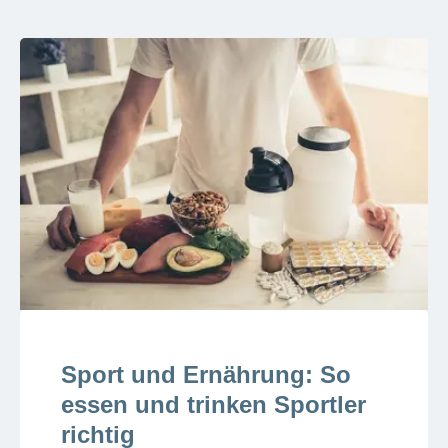
Sport und Ernährung: So
essen und trinken Sportler
richtig