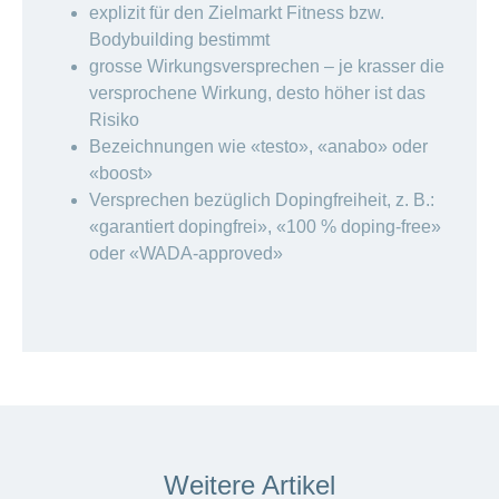
explizit für den Zielmarkt Fitness bzw.
Bodybuilding bestimmt
grosse Wirkungsversprechen – je krasser die
versprochene Wirkung, desto höher ist das
Risiko
Bezeichnungen wie «testo», «anabo» oder
«boost»
Versprechen bezüglich Dopingfreiheit, z. B.:
«garantiert dopingfrei», «100 % doping-free»
oder «WADA-approved»
Weitere Artikel