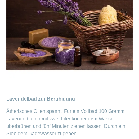
Lavendelbad zur Beruhigung
Ätherisches Öl entspannt. Für ein Vollbad 100 Gramm
Lavendelblüten mit zwei Liter kochendem Wasser
überbrühen und fünf Minuten ziehen lassen. Durch ein
Sieb dem Badewasser zugeben.