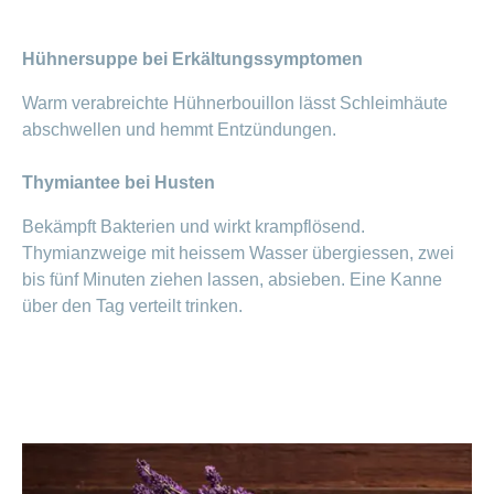
Hühnersuppe bei Erkältungssymptomen
Warm verabreichte Hühnerbouillon lässt Schleimhäute
abschwellen und hemmt Entzündungen.
Thymiantee bei Husten
Bekämpft Bakterien und wirkt krampflösend.
Thymianzweige mit heissem Wasser übergiessen, zwei
bis fünf Minuten ziehen lassen, absieben. Eine Kanne
über den Tag verteilt trinken.