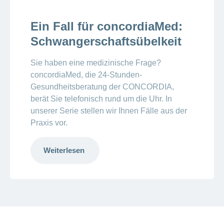
Ein Fall für concordiaMed:
Schwangerschaftsübelkeit
Sie haben eine medizinische Frage?
concordiaMed, die 24-Stunden-
Gesundheitsberatung der CONCORDIA,
berät Sie telefonisch rund um die Uhr. In
unserer Serie stellen wir Ihnen Fälle aus der
Praxis vor.
Weiterlesen