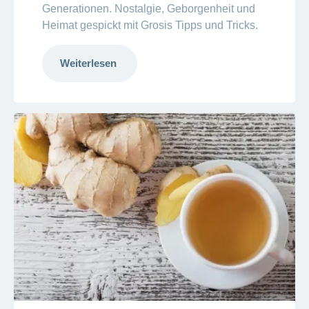
Generationen. Nostalgie, Geborgenheit und
Heimat gespickt mit Grosis Tipps und Tricks.
Weiterlesen