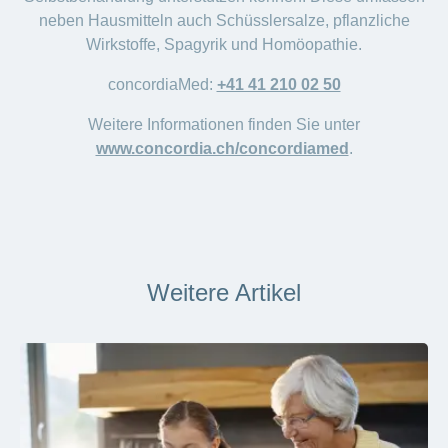
neben Hausmitteln auch Schüsslersalze, pflanzliche
Wirkstoffe, Spagyrik und Homöopathie.
concordiaMed:
+41 41 210 02 50
Weitere Informationen finden Sie unter
www.concordia.ch/concordiamed
.
Weitere Artikel