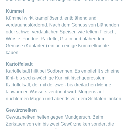
Kümmel
Kümmel wirkt krampflösend, entblähend und
verdauungsfördernd. Nach dem Genuss von blähenden
oder schwer verdaulichen Speisen wie fettem Fleisch,
Würste, Fondue, Raclette, Gratin und blähendem
Gemüse (Kohlarten) einfach einige Kümmelfrüchte
kauen.
Kartoffelsaft
Kartoffelsaft hilft bei Sodbrennen. Es empfiehlt sich eine
fünf- bis sechs-wöchige Kur mit frischgepresstem
Kartoffelsaft, der mit der zwei- bis dreifachen Menge
lauwarmen Wassers verdünnt wird. Morgens auf
nüchternen Magen und abends vor dem Schlafen trinken.
Gewürznelken
Gewürznelken helfen gegen Mundgeruch. Beim
Zerkauen von ein bis zwei Gewürznelken sondert die