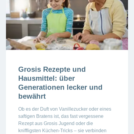
Grosis Rezepte und
Hausmittel: über
Generationen lecker und
bewährt
Ob es der Duft von Vanillezucker oder eines
saftigen Bratens ist, das fast vergessene
Rezept aus Grosis Jugend oder die
kniffligsten Küchen-Tricks – sie verbinden