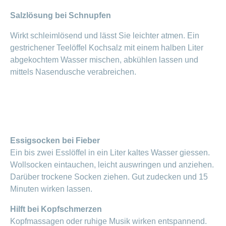
Salzlösung bei Schnupfen
Wirkt schleimlösend und lässt Sie leichter atmen. Ein
gestrichener Teelöffel Kochsalz mit einem halben Liter
abgekochtem Wasser mischen, abkühlen lassen und
mittels Nasendusche verabreichen.
Essigsocken bei Fieber
Ein bis zwei Esslöffel in ein Liter kaltes Wasser giessen.
Wollsocken eintauchen, leicht auswringen und anziehen.
Darüber trockene Socken ziehen. Gut zudecken und 15
Minuten wirken lassen.
Hilft bei Kopfschmerzen
Kopfmassagen oder ruhige Musik wirken entspannend.