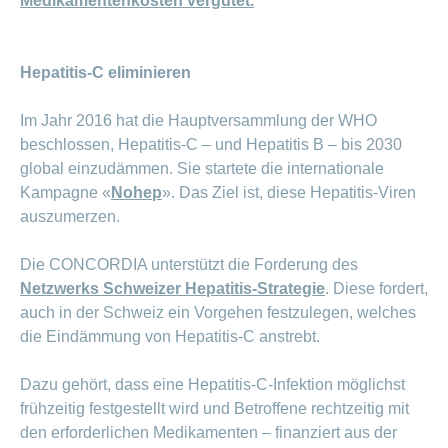
Medikamentenkosten vergütet.
Hepatitis-C eliminieren
Im Jahr 2016 hat die Hauptversammlung der WHO
beschlossen, Hepatitis-C – und Hepatitis B – bis 2030
global einzudämmen. Sie startete die internationale
Kampagne «
Nohep
». Das Ziel ist, diese Hepatitis-Viren
auszumerzen.
Die CONCORDIA unterstützt die Forderung des
Netzwerks Schweizer Hepatitis-Strategie
. Diese fordert,
auch in der Schweiz ein Vorgehen festzulegen, welches
die Eindämmung von Hepatitis-C anstrebt.
Dazu gehört, dass eine Hepatitis-C-Infektion möglichst
frühzeitig festgestellt wird und Betroffene rechtzeitig mit
den erforderlichen Medikamenten – finanziert aus der