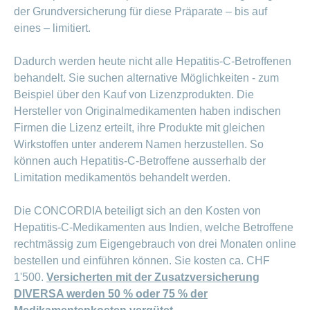
der Grundversicherung für diese Präparate – bis auf
eines – limitiert.
Dadurch werden heute nicht alle Hepatitis-C-Betroffenen
behandelt. Sie suchen alternative Möglichkeiten - zum
Beispiel über den Kauf von Lizenzprodukten. Die
Hersteller von Originalmedikamenten haben indischen
Firmen die Lizenz erteilt, ihre Produkte mit gleichen
Wirkstoffen unter anderem Namen herzustellen. So
können auch Hepatitis-C-Betroffene ausserhalb der
Limitation medikamentös behandelt werden.
Die CONCORDIA beteiligt sich an den Kosten von
Hepatitis-C-Medikamenten aus Indien, welche Betroffene
rechtmässig zum Eigengebrauch von drei Monaten online
bestellen und einführen können. Sie kosten ca. CHF
1'500.
Versicherten mit der Zusatzversicherung
DIVERSA werden 50 % oder 75 % der