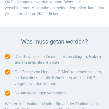
OKP – behandelt werden können. Wenn die
verschiedenen Massnahmen ineinandergreifen, kann das
Ziel in erreichbare Nähe rücken.
Was muss getan werden?
Das Bewusstsein für die Infektion steigern:
Haben
Sie ein erhöhtes Risiko?
Die Preise von Hepatitis-C-Medikamenten senken,
so dass diese für alle Betroffenen aus der OKP
vergütet werden können
Neuansteckungen verhindern
Weitere Informationen finden Sie auf der Plattform von