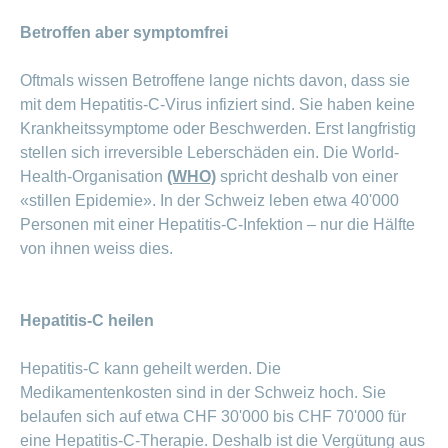
Betroffen aber symptomfrei
Oftmals wissen Betroffene lange nichts davon, dass sie
mit dem Hepatitis-C-Virus infiziert sind. Sie haben keine
Krankheitssymptome oder Beschwerden. Erst langfristig
stellen sich irreversible Leberschäden ein. Die World-
Health-Organisation
(WHO)
spricht deshalb von einer
«stillen Epidemie». In der Schweiz leben etwa 40'000
Personen mit einer Hepatitis-C-Infektion – nur die Hälfte
von ihnen weiss dies.
Hepatitis-C heilen
Hepatitis-C kann geheilt werden. Die
Medikamentenkosten sind in der Schweiz hoch. Sie
belaufen sich auf etwa CHF 30'000 bis CHF 70'000 für
eine Hepatitis-C-Therapie. Deshalb ist die Vergütung aus