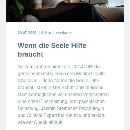
28.07.2026
4 Min. Lesedauer
Wenn die Seele Hilfe
braucht
Seit drei Jahren bietet die CONCORDIA
gemeinsam mit Klenico den Mental Health
Check an – denn: Wenn die Seele Hilfe
braucht, ist ein erster Schritt entscheidend.
Damit ermöglichen wir unseren Versicherten
eine erste Einschätzung ihrer psychischen
Belastung. Jasmin Steiner ist Psychologin
und Clinical Expert bei Klenico und erklärt,
wie der Check abläuft.