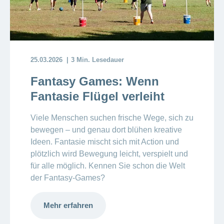
25.03.2026
3 Min. Lesedauer
Fantasy Games: Wenn
Fantasie Flügel verleiht
Viele Menschen suchen frische Wege, sich zu
bewegen – und genau dort blühen kreative
Ideen. Fantasie mischt sich mit Action und
plötzlich wird Bewegung leicht, verspielt und
für alle möglich. Kennen Sie schon die Welt
der Fantasy-Games?
Mehr erfahren