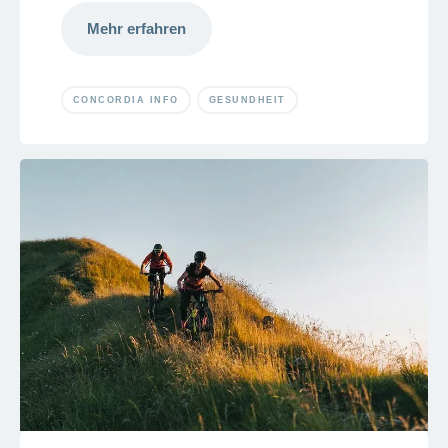
Mehr erfahren
CONCORDIA INFO
GESUNDHEIT