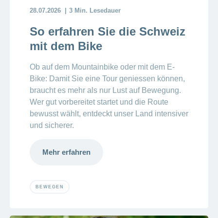
28.07.2026
3 Min. Lesedauer
So erfahren Sie die Schweiz
mit dem Bike
Ob auf dem Mountainbike oder mit dem E-
Bike: Damit Sie eine Tour geniessen können,
braucht es mehr als nur Lust auf Bewegung.
Wer gut vorbereitet startet
und die Route
bewusst wählt, entdeckt unser Land intensiver
und sicherer.
Mehr erfahren
BEWEGEN