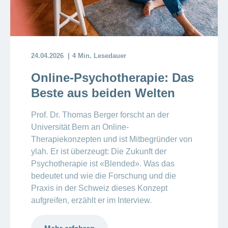
24.04.2026
4 Min. Lesedauer
Online-Psychotherapie: Das
Beste aus beiden Welten
Prof. Dr. Thomas Berger forscht an der
Universität Bern an Online-
Therapiekonzepten und ist Mitbegründer von
ylah. Er ist überzeugt: Die Zukunft der
Psychotherapie ist «Blended». Was das
bedeutet und wie die Forschung und die
Praxis in der Schweiz dieses Konzept
aufgreifen, erzählt er im Interview.