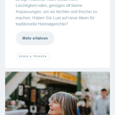
Leichtigkeit rufen, genügen oft kleine
Anpassungen, um sie leichter und frischer zu
machen. Haben Sie Lust auf neue Ideen für
traditionelle Heimatgerichte?
Mehr erfahren
ESSEN & TRINKEN