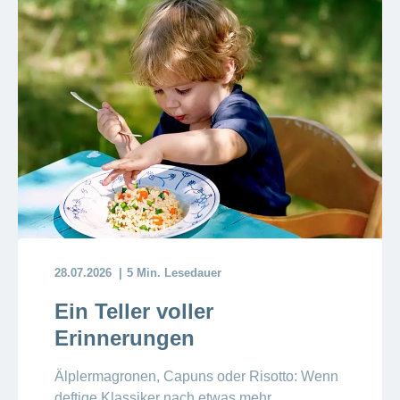
28.07.2026
5 Min. Lesedauer
Ein Teller voller
Erinnerungen
Älplermagronen, Capuns oder Risotto: Wenn
deftige Klassiker nach etwas mehr