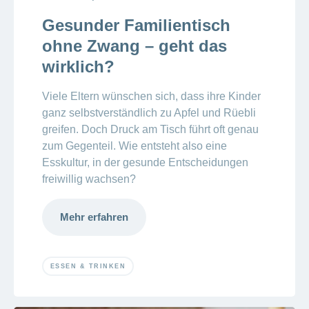
Gesunder Familientisch
ohne Zwang – geht das
wirklich?
Viele Eltern wünschen sich, dass ihre Kinder
ganz selbstverständlich zu Apfel und Rüebli
greifen. Doch Druck am Tisch führt oft genau
zum Gegenteil. Wie entsteht also eine
Esskultur, in der gesunde Entscheidungen
freiwillig wachsen?
Mehr erfahren
ESSEN & TRINKEN