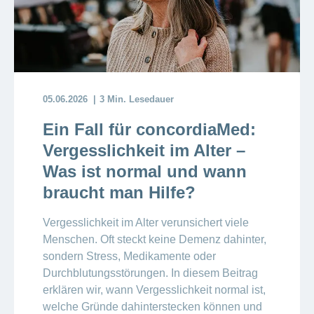
05.06.2026
3 Min. Lesedauer
Ein Fall für concordiaMed:
Vergesslichkeit im Alter –
Was ist normal und wann
braucht man Hilfe?
Vergesslichkeit im Alter verunsichert viele
Menschen. Oft steckt keine Demenz dahinter,
sondern Stress, Medikamente oder
Durchblutungsstörungen. In diesem Beitrag
erklären wir, wann Vergesslichkeit normal ist,
welche Gründe dahinterstecken können und