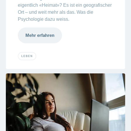
eigentlich «Heimat»? Es ist ein
geografischer
Ort – und weit mehr als das. Was die
Psychologie dazu weiss.
Mehr erfahren
LEBEN