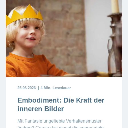
25.03.2026
4 Min. Lesedauer
Embodiment: Die Kraft der
inneren Bilder
Mit Fantasie ungeliebte Verhaltensmuster
ändern? Genau das macht die sogenannte