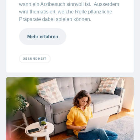
wann ein Arztbesuch sinnvoll ist. Ausserdem
wird thematisiert, welche Rolle pflanzliche
Präparate dabei spielen können.
Mehr erfahren
GESUNDHEIT