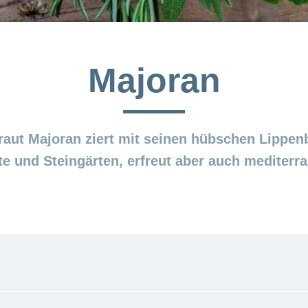
Majoran
ut Majoran ziert mit seinen hübschen Lippen
e und Steingärten, erfreut aber auch mediterra