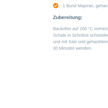
1 Bund Majoran, gehac
Zubereitung:
Backofen auf 200 °C vorheiz
Schale in Schnitze schneide
und mit Salz und gehacktem 
30 Minuten wenden.