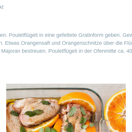
kt
en. Pouletflügeli in eine gefettete Gratinform geben. 
n. Etwas Orangensaft und Orangenschnitze über die Flüg
Majoran bestreuen. Pouletflügeli in der Ofenmitte ca. 