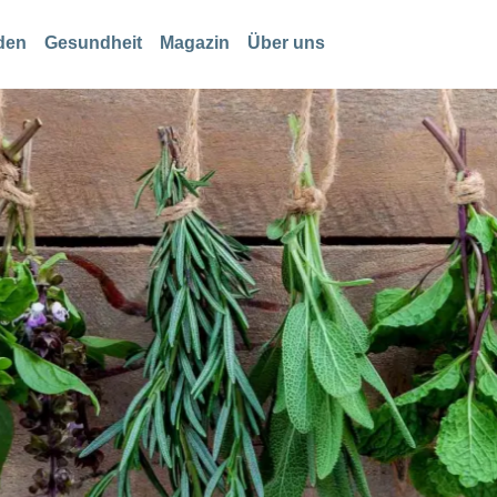
den
Gesundheit
Magazin
Über uns