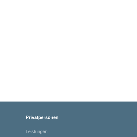
Privatpersonen
Leistungen