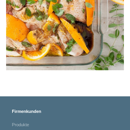
Firmenkunden
Produkte