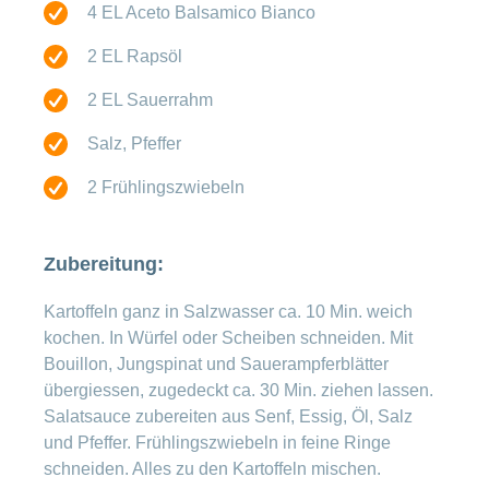
4 EL Aceto Balsamico Bianco
2 EL Rapsöl
2 EL Sauerrahm
Salz, Pfeffer
2 Frühlingszwiebeln
Zubereitung:
Kartoffeln ganz in Salzwasser ca. 10 Min. weich
kochen. In Würfel oder Scheiben schneiden. Mit
Bouillon, Jungspinat und Sauerampferblätter
übergiessen, zugedeckt ca. 30 Min. ziehen lassen.
Salatsauce zubereiten aus Senf, Essig, Öl, Salz
und Pfeffer. Frühlingszwiebeln in feine Ringe
schneiden. Alles zu den Kartoffeln mischen.