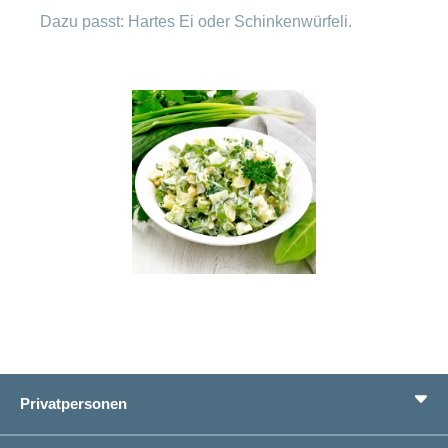
Dazu passt: Hartes Ei oder Schinkenwürfeli.
Privatpersonen
Leistungen