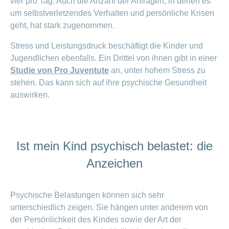
vier pro Tag. Auch die Anzahl der Anfragen, in denen es
um selbstverletzendes Verhalten und persönliche Krisen
geht, hat stark zugenommen.
Stress und Leistungsdruck beschäftigt die Kinder und
Jugendlichen ebenfalls. Ein Drittel von ihnen gibt in einer
Studie von Pro Juventute
an, unter hohem Stress zu
stehen. Das kann sich auf ihre psychische Gesundheit
auswirken.
Ist mein Kind psychisch belastet: die
Anzeichen
Psychische Belastungen können sich sehr
unterschiedlich zeigen. Sie hängen unter anderem von
der Persönlichkeit des Kindes sowie der Art der