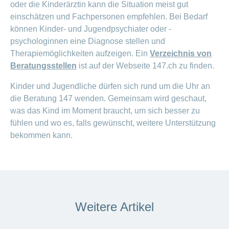
oder die Kinderärztin kann die Situation meist gut
einschätzen und Fachpersonen empfehlen. Bei Bedarf
können Kinder- und Jugendpsychiater oder -
psychologinnen eine Diagnose stellen und
Therapiemöglichkeiten aufzeigen. Ein
Verzeichnis von
Beratungsstellen
ist auf der Webseite 147.ch zu finden.
Kinder und Jugendliche dürfen sich rund um die Uhr an
die Beratung 147 wenden. Gemeinsam wird geschaut,
was das Kind im Moment braucht, um sich besser zu
fühlen und wo es, falls gewünscht, weitere Unterstützung
bekommen kann.
Weitere Artikel