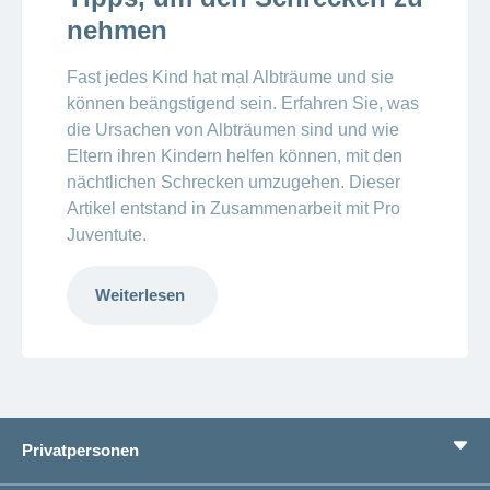
nehmen
Fast jedes Kind hat mal Albträume und sie
können beängstigend sein. Erfahren Sie, was
die Ursachen von Albträumen sind und wie
Eltern ihren Kindern helfen können, mit den
nächtlichen Schrecken umzugehen. Dieser
Artikel entstand in Zusammenarbeit mit Pro
Juventute.
Weiterlesen
Privatpersonen