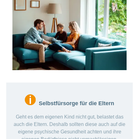
Selbstfürsorge für die Eltern
Geht es dem eigenen Kind nicht gut, belastet das
auch die Eltern. Deshalb sollten diese auch auf die
eigene psychische Gesundheit achten und ihre