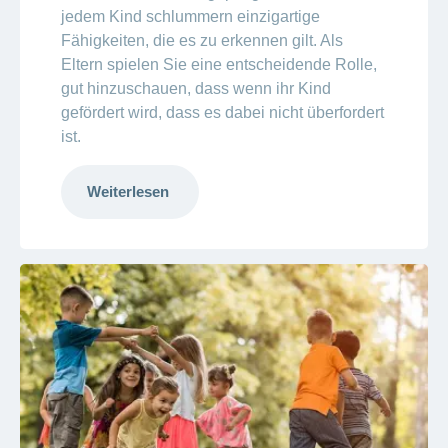
jedem Kind schlummern einzigartige
Fähigkeiten, die es zu erkennen gilt. Als
Eltern spielen Sie eine entscheidende Rolle,
gut hinzuschauen, dass wenn ihr Kind
gefördert wird, dass es dabei nicht überfordert
ist.
Weiterlesen