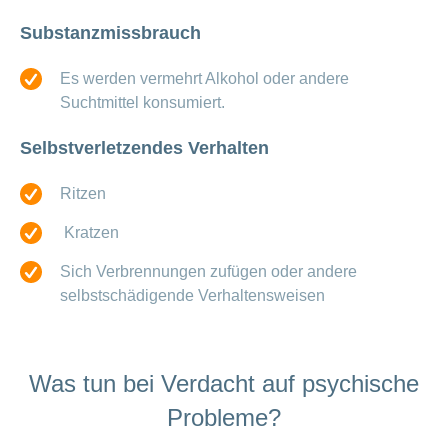
Substanzmissbrauch
Es werden vermehrt Alkohol oder andere
Suchtmittel konsumiert.
Selbstverletzendes Verhalten
Ritzen
Kratzen
Sich Verbrennungen zufügen oder andere
selbstschädigende Verhaltensweisen
Was tun bei Verdacht auf psychische
Probleme?