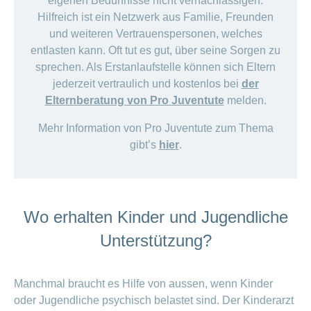
eigenen Bedürfnisse nicht vernachlässigen.
Hilfreich ist ein Netzwerk aus Familie, Freunden
und weiteren Vertrauenspersonen, welches
entlasten kann. Oft tut es gut, über seine Sorgen zu
sprechen. Als Erstanlaufstelle können sich Eltern
jederzeit vertraulich und kostenlos bei
der
Elternberatung von Pro Juventute
melden.
Mehr Information von Pro Juventute zum Thema
gibt’s
hier
.
Wo erhalten Kinder und Jugendliche
Unterstützung?
Manchmal braucht es Hilfe von aussen, wenn Kinder
oder Jugendliche psychisch belastet sind. Der Kinderarzt