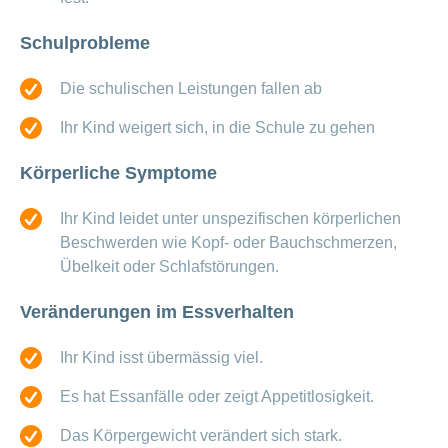
Schulprobleme
Die schulischen Leistungen fallen ab
Ihr Kind weigert sich, in die Schule zu gehen
Körperliche Symptome
Ihr Kind leidet unter unspezifischen körperlichen
Beschwerden wie Kopf- oder Bauchschmerzen,
Übelkeit oder Schlafstörungen.
Veränderungen im Essverhalten
Ihr Kind isst übermässig viel.
Es hat Essanfälle oder zeigt Appetitlosigkeit.
Das Körpergewicht verändert sich stark.