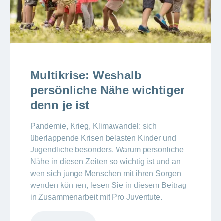
Multikrise: Weshalb
persönliche Nähe wichtiger
denn je ist
Pandemie, Krieg, Klimawandel: sich
überlappende Krisen belasten Kinder und
Jugendliche besonders. Warum persönliche
Nähe in diesen Zeiten so wichtig ist und an
wen sich junge Menschen mit ihren Sorgen
wenden können, lesen Sie in diesem Beitrag
in Zusammenarbeit mit Pro Juventute.