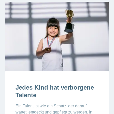
Jedes Kind hat verborgene
Talente
Ein Talent ist wie ein Schatz, der darauf
wartet, entdeckt und gepflegt zu werden. In