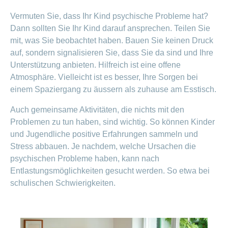
Vermuten Sie, dass Ihr Kind psychische Probleme hat?
Dann sollten Sie Ihr Kind darauf ansprechen. Teilen Sie
mit, was Sie beobachtet haben. Bauen Sie keinen Druck
auf, sondern signalisieren Sie, dass Sie da sind und Ihre
Unterstützung anbieten. Hilfreich ist eine offene
Atmosphäre. Vielleicht ist es besser, Ihre Sorgen bei
einem Spaziergang zu äussern als zuhause am Esstisch.
Auch gemeinsame Aktivitäten, die nichts mit den
Problemen zu tun haben, sind wichtig. So können Kinder
und Jugendliche positive Erfahrungen sammeln und
Stress abbauen. Je nachdem, welche Ursachen die
psychischen Probleme haben, kann nach
Entlastungsmöglichkeiten gesucht werden. So etwa bei
schulischen Schwierigkeiten.