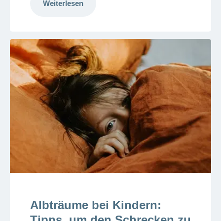
Weiterlesen
Albträume bei Kindern:
Tipps, um den Schrecken zu