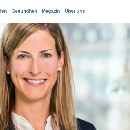
den
Gesundheit
Magazin
Über uns