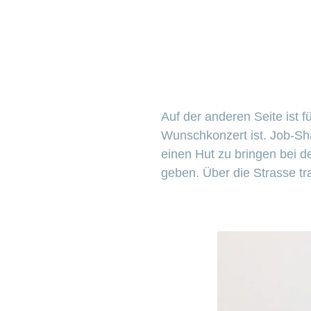
Auf der anderen Seite ist f
Wunschkonzert ist. Job-Shar
einen Hut zu bringen bei 
geben. Über die Strasse t