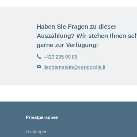
Haben Sie Fragen zu dieser
Auszahlung? Wir stehen Ihnen se
gerne zur Verfügung:
+423 235 09 09
liechtenstein@concordia.li
Privatpersonen
Leistungen