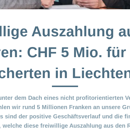
llige Auszahlung 
en: CHF 5 Mio. für
cherten in Liechte
ter dem Dach eines nicht profitorientierten Ve
hlen wir rund 5 Millionen Franken an unsere Gr
s sind der positive Geschäftsverlauf und die f
welche diese freiwillige Auszahlung aus den 