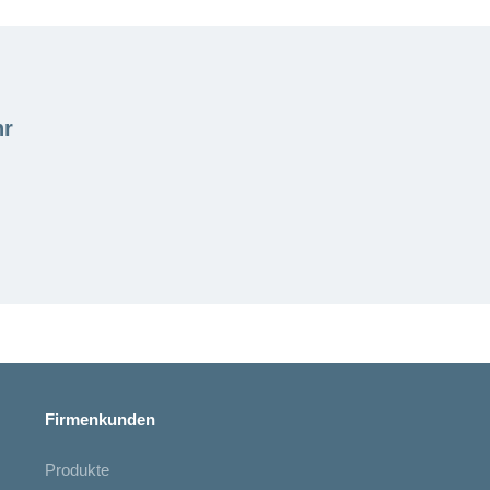
hr
Firmenkunden
Produkte