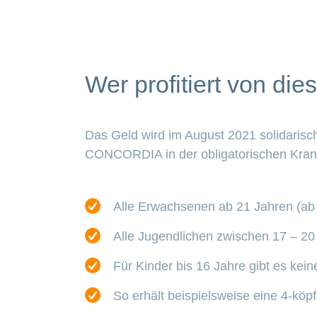
Wer profitiert von di
Das Geld wird im August 2021 solidarisc
CONCORDIA in der obligatorischen Krank
Alle Erwachsenen ab 21 Jahren (ab
Alle Jugendlichen zwischen 17 – 20
Für Kinder bis 16 Jahre gibt es kein
So erhält beispielsweise eine 4-köp