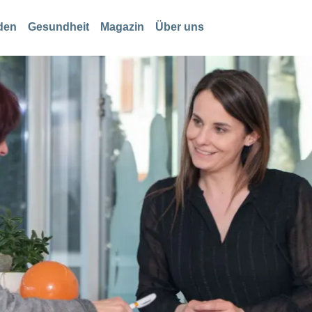
den
Gesundheit
Magazin
Über uns