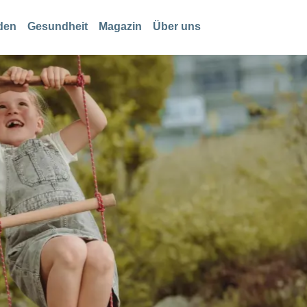
den
Gesundheit
Magazin
Über uns