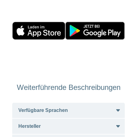
Weiterführende Beschreibungen
Verfügbare Sprachen
Hersteller
Deutsch