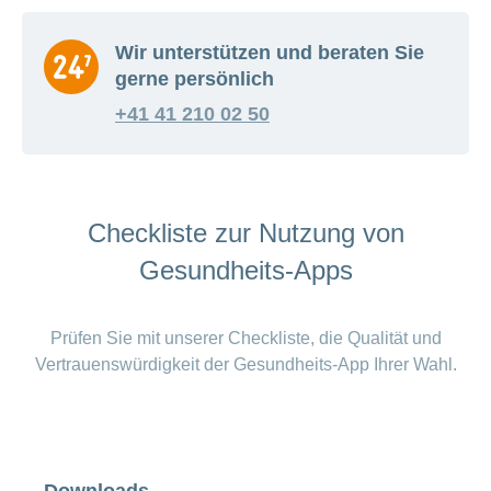
Wir unterstützen und beraten Sie
gerne persönlich
+41 41 210 02 50
Checkliste zur Nutzung von
Gesundheits-Apps
Prüfen Sie mit unserer Checkliste, die Qualität und
Vertrauenswürdigkeit der Gesundheits-App Ihrer Wahl.
Downloads