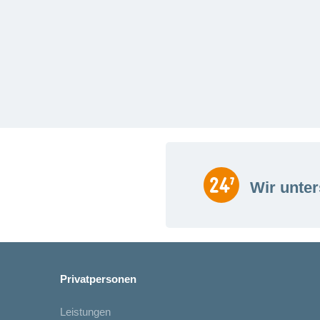
Wir unter
Privatpersonen
Leistungen