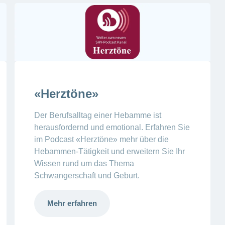
«Herztöne»
Der Berufsalltag einer Hebamme ist
herausfordernd und emotional. Erfahren Sie
im Podcast «Herztöne» mehr über die
Hebammen-Tätigkeit und erweitern Sie Ihr
Wissen rund um das Thema
Schwangerschaft und Geburt.
Mehr erfahren