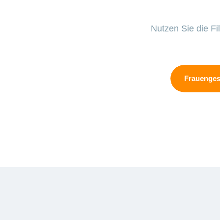
Nutzen Sie die Fi
Frauenges