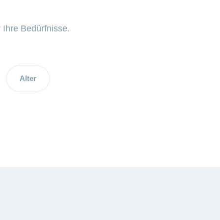
 Ihre Bedürfnisse.
Alter