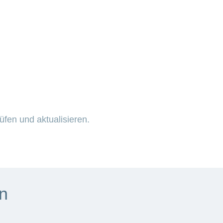
üfen und aktualisieren.
n