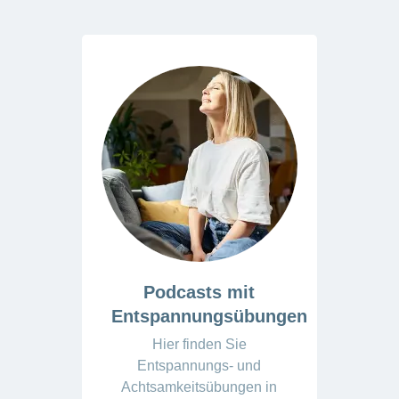
Podcasts mit
Entspannungsübungen
Hier finden Sie
Entspannungs- und
Achtsamkeitsübungen in