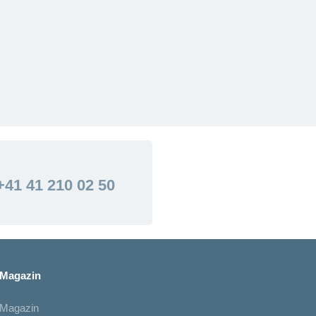
+41 41 210 02 50
Magazin
Magazin