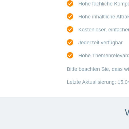
Hohe fachliche Komp
Hohe inhaltliche Attrak
Kostenloser, einfach
Jederzeit verfügbar
Hohe Themenrelevan
Bitte beachten Sie, dass w
Letzte Aktualisierung: 15.