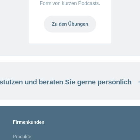
Form von kurzen Podcasts.
Zu den Übungen
stützen und beraten Sie gerne persönlich
Firmenkunden
Produkte