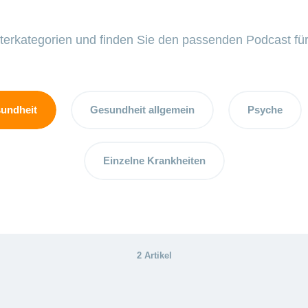
lterkategorien und finden Sie den passenden Podcast für
undheit
Gesundheit allgemein
Psyche
Einzelne Krankheiten
2 Artikel