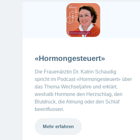
«Hormongesteuert»
Die Frauenärztin Dr. Katrin Schaudig
spricht im Podcast «Hormongesteuert» über
das Thema Wechseljahre und erklärt,
weshalb Hormone den Herzschlag, den
Blutdruck, die Atmung oder den Schlaf
beeinflussen.
Mehr erfahren