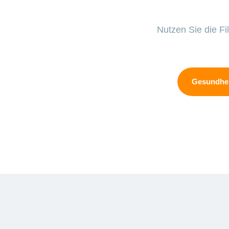
Nutzen Sie die Fi
Gesundhei