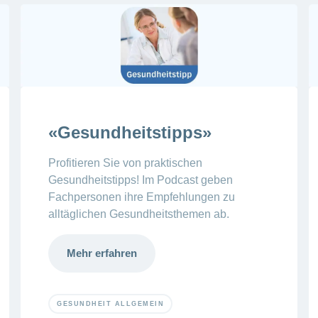
«Gesundheitstipps»
Profitieren Sie von praktischen
Gesundheitstipps! Im Podcast geben
Fachpersonen ihre Empfehlungen zu
alltäglichen Gesundheitsthemen ab.
Mehr erfahren
GESUNDHEIT ALLGEMEIN