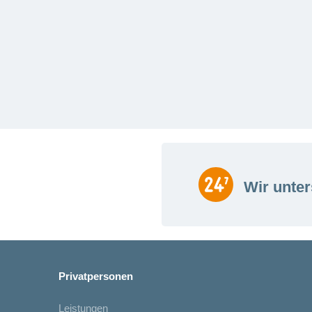
Wir unter
Privatpersonen
Leistungen