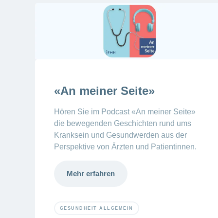
«An meiner Seite»
Hören Sie im Podcast «An meiner Seite»
die bewegenden Geschichten rund ums
Kranksein und Gesundwerden aus der
Perspektive von Ärzten und Patientinnen.
Mehr erfahren
GESUNDHEIT ALLGEMEIN