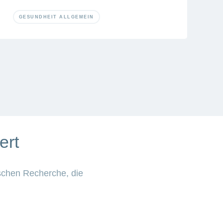
GESUNDHEIT ALLGEMEIN
ert
schen Recherche, die