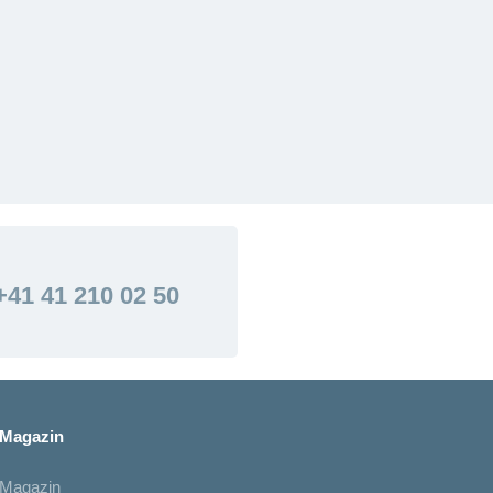
+41 41 210 02 50
Magazin
Magazin