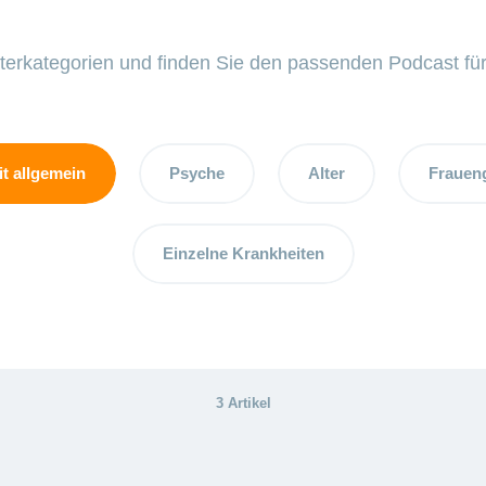
lterkategorien und finden Sie den passenden Podcast für
t allgemein
Psyche
Alter
Frauen
Einzelne Krankheiten
3 Artikel