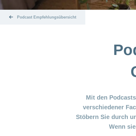
Podcast Empfehlungsübersicht
Po
Mit den Podcasts
verschiedener Fa
Stöbern Sie durch u
Wenn sie