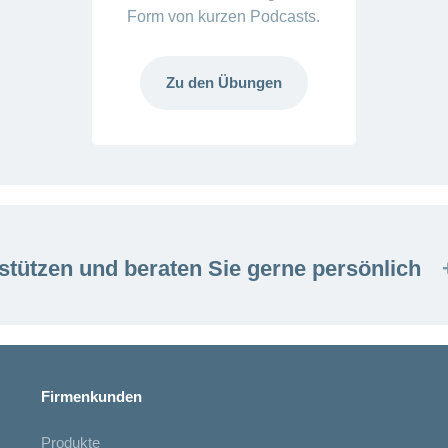
Form von kurzen Podcasts.
Zu den Übungen
stützen und beraten Sie gerne persönlich
Firmenkunden
Produkte