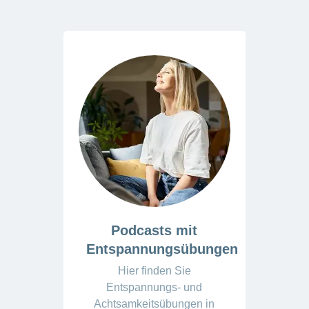
Podcasts mit
Entspannungsübungen
Hier finden Sie
Entspannungs- und
Achtsamkeitsübungen in