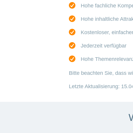
Hohe fachliche Komp
Hohe inhaltliche Attrak
Kostenloser, einfach
Jederzeit verfügbar
Hohe Themenrelevan
Bitte beachten Sie, dass w
Letzte Aktualisierung: 15.