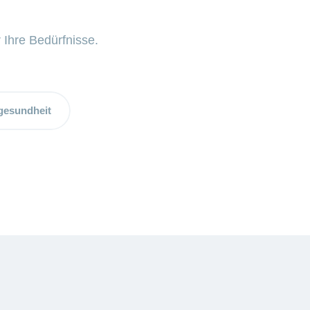
 Ihre Bedürfnisse.
gesundheit