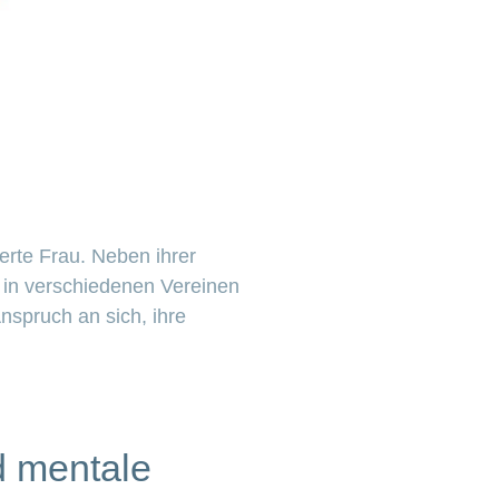
erte Frau. Neben ihrer
ch in verschiedenen Vereinen
nspruch an sich, ihre
d mentale