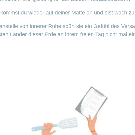
kommst du wieder auf deiner Matte an und bist wach zur
 anstelle von innerer Ruhe spürt sie ein Gefühl des Vers
esten Länder dieser Erde an ihrem freien Tag nicht mal e