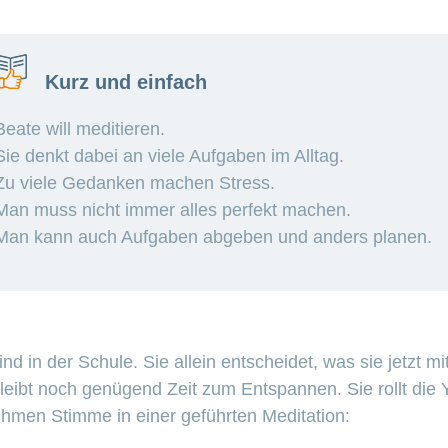
Kurz und einfach
Beate will meditieren.
Sie denkt dabei an viele Aufgaben im Alltag.
Zu viele Gedanken machen Stress.
Man muss nicht immer alles perfekt machen.
Man kann auch Aufgaben abgeben und anders planen.
ind in der Schule. Sie allein entscheidet, was sie jetzt mi
leibt noch genügend Zeit zum Entspannen. Sie rollt die 
ehmen Stimme in einer geführten Meditation: