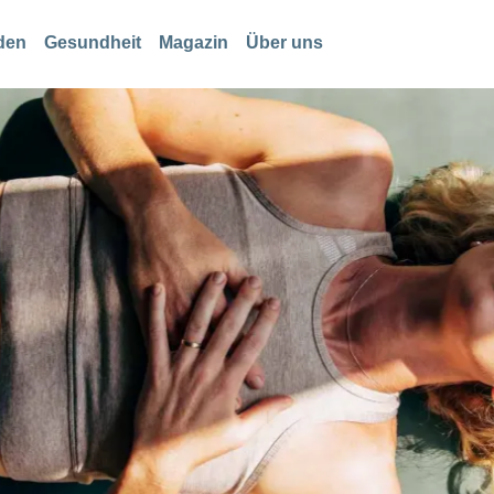
den
Gesundheit
Magazin
Über uns