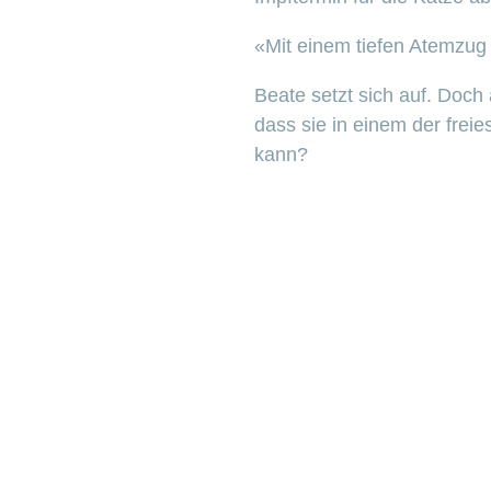
«Mit einem tiefen Atemzug 
Beate setzt sich auf. Doch
dass sie in einem der frei
kann?