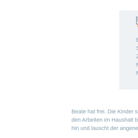
Beate hat frei. Die Kinder s
den Arbeiten im Haushalt b
hin und lauscht der angen