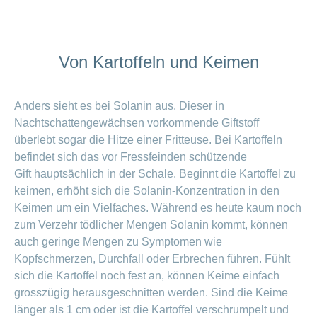
Von Kartoffeln und Keimen
Anders sieht es bei Solanin aus. Dieser in
Nachtschattengewächsen vorkommende Giftstoff
überlebt sogar die Hitze einer Fritteuse. Bei Kartoffeln
befindet sich das vor Fressfeinden schützende
Gift hauptsächlich in der Schale. Beginnt die Kartoffel zu
keimen, erhöht sich die Solanin-Konzentration in den
Keimen um ein Vielfaches. Während es heute kaum noch
zum Verzehr tödlicher Mengen Solanin kommt, können
auch geringe Mengen zu Symptomen wie
Kopfschmerzen, Durchfall oder Erbrechen führen. Fühlt
sich die Kartoffel noch fest an, können Keime einfach
grosszügig herausgeschnitten werden. Sind die Keime
länger als 1 cm oder ist die Kartoffel verschrumpelt und