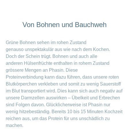
Von Bohnen und Bauchweh
Grüne Bohnen sehen im rohen Zustand
genauso unspektakulär aus wie nach dem Kochen.
Doch der Schein trügt. Bohnen und auch alle
anderen Hülsenfrüchte enthalten in rohem Zustand
grössere Mengen an Phasin. Diese
Proteinverbindung kann dazu führen, dass unsere roten
Blutkörperchen verkleben und somit zu wenig Sauerstoff
im Blut transportiert wird. Dies kann sich auch negativ auf
unsere Darmzellen auswirken – Übelkeit und Erbrechen
sind Folgen davon. Glücklicherweise ist Phasin nur
wenig hitzebeständig. Bereits 10 bis 15 Minuten Kochzeit
reichen aus, um das Protein für uns unschädlich zu
machen.