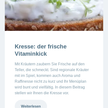
Kresse: der frische
Vitaminkick
Mit Kräutern zaubern Sie Frische auf den
Teller, die schmeckt. Sind regionale Kräuter
mit im Spiel, kommen auch Aroma und
Raffinesse nicht zu kurz und Ihr Menüplan
wird bunt und vielfältig. In diesem Beitrag
stellen wir Ihnen die Kresse vor.
Weiterlesen