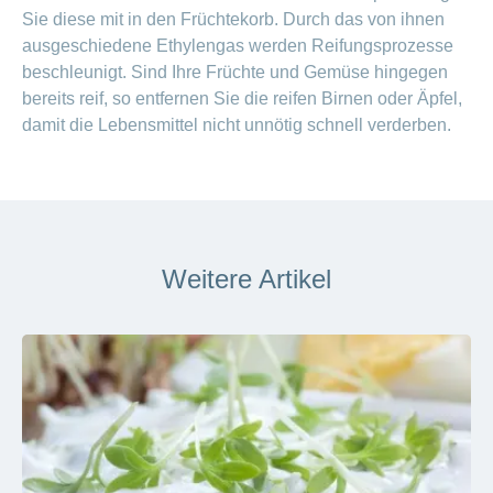
Sie diese mit in den Früchtekorb. Durch das von ihnen
ausgeschiedene Ethylengas werden Reifungsprozesse
beschleunigt. Sind Ihre Früchte und Gemüse hingegen
bereits reif, so entfernen Sie die reifen Birnen oder Äpfel,
damit die
Lebensmittel nicht unnötig schnell verderben.
Weitere Artikel