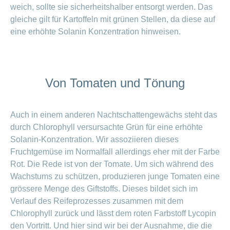
weich, sollte sie sicherheitshalber entsorgt werden. Das
gleiche gilt für Kartoffeln mit grünen Stellen, da diese auf
eine erhöhte Solanin Konzentration hinweisen.
Von Tomaten und Tönung
Auch in einem anderen Nachtschattengewächs steht das
durch Chlorophyll versursachte Grün für eine erhöhte
Solanin-Konzentration. Wir assoziieren dieses
Fruchtgemüse im Normalfall allerdings eher mit der Farbe
Rot. Die Rede ist von der Tomate. Um sich während des
Wachstums zu schützen, produzieren junge Tomaten eine
grössere Menge des Giftstoffs. Dieses bildet sich im
Verlauf des Reifeprozesses zusammen mit dem
Chlorophyll zurück und lässt dem roten Farbstoff Lycopin
den Vortritt. Und hier sind wir bei der Ausnahme, die die