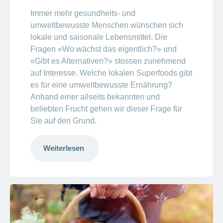
Immer mehr gesundheits- und
umweltbewusste Menschen wünschen sich
lokale und saisonale Lebensmittel. Die
Fragen «Wo wächst das eigentlich?» und
«Gibt es Alternativen?» stossen zunehmend
auf Interesse. Welche lokalen Superfoods gibt
es für eine umweltbewusste Ernährung?
Anhand einer allseits bekannten und
beliebten Frucht gehen wir dieser Frage für
Sie auf den Grund.
Weiterlesen