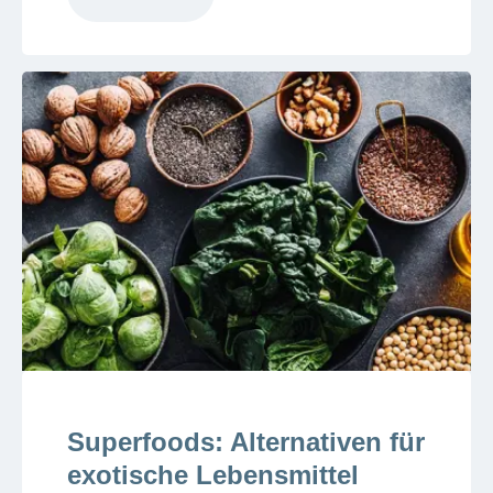
Superfoods: Alternativen für
exotische Lebensmittel