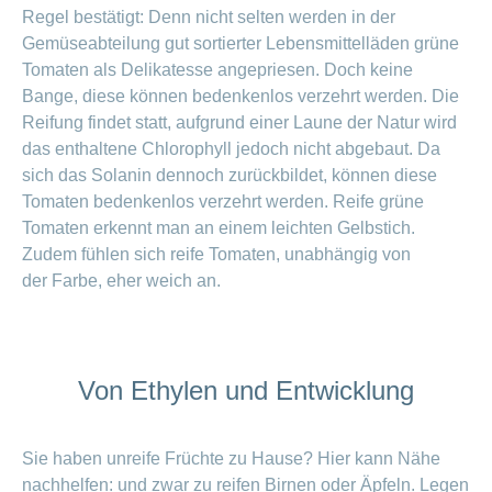
Regel bestätigt: Denn nicht selten werden in der
Gemüseabteilung gut sortierter Lebensmittelläden grüne
Tomaten als Delikatesse angepriesen. Doch keine
Bange, diese können bedenkenlos verzehrt werden. Die
Reifung findet statt, aufgrund einer Laune der Natur wird
das enthaltene Chlorophyll jedoch nicht abgebaut. Da
sich das Solanin dennoch zurückbildet, können diese
Tomaten bedenkenlos verzehrt werden. Reife grüne
Tomaten erkennt man an einem leichten Gelbstich.
Zudem fühlen sich reife Tomaten, unabhängig von
der
Farbe, eher weich an.
Von Ethylen und Entwicklung
Sie haben unreife Früchte zu Hause? Hier kann Nähe
nachhelfen: und zwar zu reifen Birnen oder Äpfeln. Legen