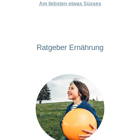
Am liebsten etwas Süsses
Ratgeber Ernährung