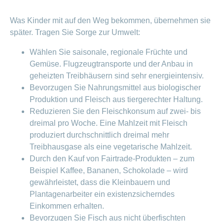
Was Kinder mit auf den Weg bekommen, übernehmen sie
später. Tragen Sie Sorge zur Umwelt:
Wählen Sie saisonale, regionale Früchte und
Gemüse. Flugzeugtransporte und der Anbau in
geheizten Treibhäusern sind sehr energieintensiv.
Bevorzugen Sie Nahrungsmittel aus biologischer
Produktion und Fleisch aus tiergerechter Haltung.
Reduzieren Sie den Fleischkonsum auf zwei- bis
dreimal pro Woche. Eine Mahlzeit mit Fleisch
produziert durchschnittlich dreimal mehr
Treibhausgase als eine vegetarische Mahlzeit.
Durch den Kauf von Fairtrade-Produkten – zum
Beispiel Kaffee, Bananen, Schokolade – wird
gewährleistet, dass die Kleinbauern und
Plantagenarbeiter ein existenzsicherndes
Einkommen erhalten.
Bevorzugen Sie Fisch aus nicht überfischten