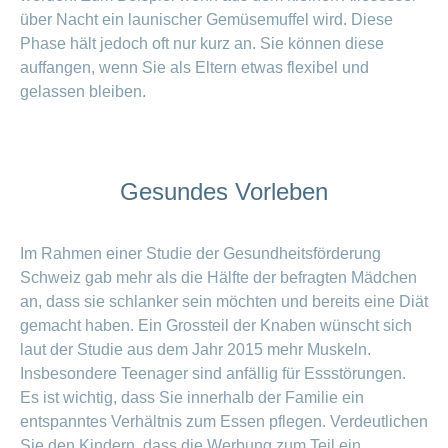
über Nacht ein launischer Gemüsemuffel wird. Diese
Phase hält jedoch oft nur kurz an. Sie können diese
auffangen, wenn Sie als Eltern etwas flexibel und
gelassen bleiben.
Gesundes Vorleben
Im Rahmen einer Studie der Gesundheitsförderung
Schweiz gab mehr als die Hälfte der befragten Mädchen
an, dass sie schlanker sein möchten und bereits eine Diät
gemacht haben. Ein Grossteil der Knaben wünscht sich
laut der Studie aus dem Jahr 2015 mehr Muskeln.
Insbesondere Teenager sind anfällig für Essstörungen.
Es ist wichtig, dass Sie innerhalb der Familie ein
entspanntes Verhältnis zum Essen pflegen. Verdeutlichen
Sie den Kindern, dass die Werbung zum Teil ein