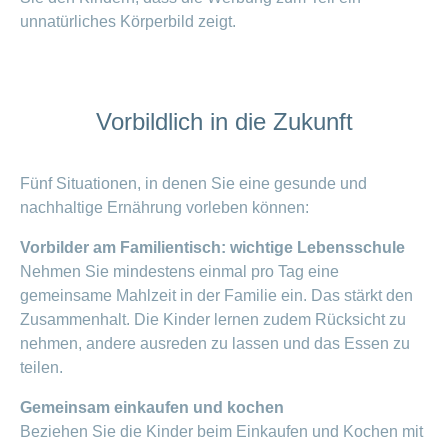
unnatürliches Körperbild zeigt.
Vorbildlich in die Zukunft
Fünf Situationen, in denen Sie eine gesunde und
nachhaltige Ernährung vorleben können:
Vorbilder am Familientisch: wichtige Lebensschule
Nehmen Sie mindestens einmal pro Tag eine
gemeinsame Mahlzeit in der Familie ein. Das stärkt den
Zusammenhalt. Die Kinder lernen zudem Rücksicht zu
nehmen, andere ausreden zu lassen und das Essen zu
teilen.
Gemeinsam einkaufen und kochen
Beziehen Sie die Kinder beim Einkaufen und Kochen mit