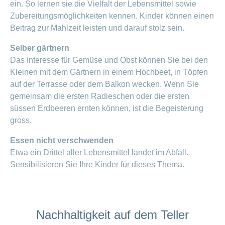
ein. So lernen sie die Vielfalt der Lebensmittel sowie
Zubereitungsmöglichkeiten kennen. Kinder können einen
Beitrag zur Mahlzeit leisten und darauf stolz sein.
Selber gärtnern
Das Interesse für Gemüse und Obst können Sie bei den
Kleinen mit dem Gärtnern in einem Hochbeet, in Töpfen
auf der Terrasse oder dem Balkon wecken. Wenn Sie
gemeinsam die ersten Radieschen oder die ersten
süssen Erdbeeren ernten können, ist die Begeisterung
gross.
Essen nicht verschwenden
Etwa ein Drittel aller Lebensmittel landet im Abfall.
Sensibilisieren Sie Ihre Kinder für dieses Thema.
Nachhaltigkeit auf dem Teller