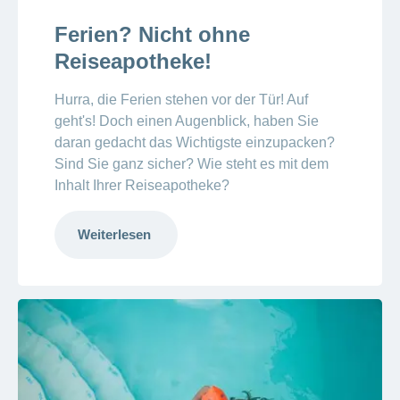
Ferien? Nicht ohne
Reiseapotheke!
Hurra, die Ferien stehen vor der Tür! Auf
geht's! Doch einen Augenblick, haben Sie
daran gedacht das Wichtigste einzupacken?
Sind Sie ganz sicher? Wie steht es mit dem
Inhalt Ihrer Reiseapotheke?
Weiterlesen