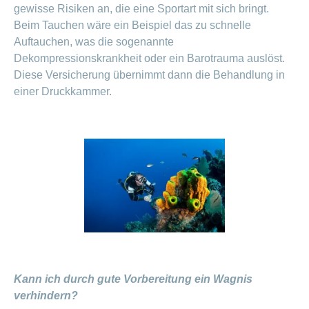
gewisse Risiken an, die eine Sportart mit sich bringt.
Beim Tauchen wäre ein Beispiel das zu schnelle
Auftauchen, was die sogenannte
Dekompressionskrankheit oder ein Barotrauma auslöst.
Diese Versicherung übernimmt dann die Behandlung in
einer Druckkammer.
Kann ich durch gute Vorbereitung ein Wagnis
verhindern?