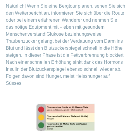
Natürlich! Wenn Sie eine Bergtour planen, sehen Sie sich
den Wetterbericht an, informieren Sie sich über die Route
oder bei einem erfahrenen Wanderer und nehmen Sie
das nötige Equipment mit – eben mit gesundem
Menschenverstand!Glukose beziehungsweise
Traubenzucker gelangt bei der Verdauung vom Darm ins
Blut und lässt den Blutzuckerspiegel schnell in die Höhe
steigen. In dieser Phase ist die Fettverbrennung blockiert.
Nach einer schnellen Erhöhung sinkt dank des Hormons
Insulin der Blutzuckerspiegel ebenso schnell wieder ab.
Folgen davon sind Hunger, meist Heisshunger auf
Süsses.