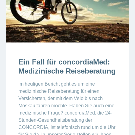
Ein Fall für concordiaMed:
Medizinische Reiseberatung
Im heutigen Bericht geht es um eine
medizinische Reiseberatung für einen
Versicherten, der mit dem Velo bis nach
Moskau fahren möchte. Haben Sie auch eine
medizinische Frage? concordiaMed, die 24-
Stunden-Gesundheitsberatung der
CONCORDIA, ist telefonisch rund um die Uhr
für Sie da. In unserer Serie stellen wir Ihnen