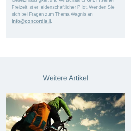
Gesetzmässigkeit und Wirtschaftlichkeit. In seiner
Freizeit ist er leidenschaftlicher Pilot. Wenden Sie
sich bei Fragen zum Thema Wagnis an
info@concordia.li
.
Weitere Artikel