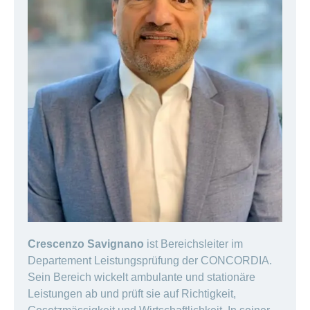
Crescenzo Savignano
ist Bereichsleiter im
Departement Leistungsprüfung der CONCORDIA.
Sein Bereich wickelt ambulante und stationäre
Leistungen ab und prüft sie auf Richtigkeit,