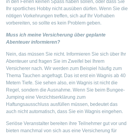
in den Ferien keinen Spass haben sollen, oder dass Sie
Ihr sportliches Hobby nicht ausüben dürfen. Wenn Sie die
nötigen Vorkehrungen treffen, sich auf Ihr Vorhaben
vorbereiten, so sollte es kein Problem geben.
Muss ich meine Versicherung über geplante
Abenteuer informieren?
Nein, das müssen Sie nicht. Informieren Sie sich über Ihr
Abenteuer und fragen Sie im Zweifel bei Ihrem
Versicherer nach. Wir werden zum Beispiel häufig zum
Thema Tauchen angefragt. Das ist erst ein Wagnis ab 40
Metern Tiefe. Sie sehen also, ein Wagnis ist nicht die
Regel, sondern die Ausnahme. Wenn Sie beim Bungee-
Jumping eine Verzichtserklärung zum
Haftungsausschluss ausfüllen müssen, bedeutet das
auch nicht automatisch, dass Sie ein Wagnis eingehen.
Seriöse Veranstalter bereiten ihre Teilnehmer gut vor und
bieten manchmal von sich aus eine Versicherung für