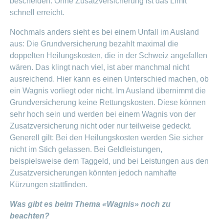
bescheiden. Ohne Zusatzversicherung ist das Limit
schnell erreicht.
Nochmals anders sieht es bei einem Unfall im Ausland
aus: Die Grundversicherung bezahlt maximal die
doppelten Heilungskosten, die in der Schweiz angefallen
wären. Das klingt nach viel, ist aber manchmal nicht
ausreichend. Hier kann es einen Unterschied machen, ob
ein Wagnis vorliegt oder nicht. Im Ausland übernimmt die
Grundversicherung keine Rettungskosten. Diese können
sehr hoch sein und werden bei einem Wagnis von der
Zusatzversicherung nicht oder nur teilweise gedeckt.
Generell gilt: Bei den Heilungskosten werden Sie sicher
nicht im Stich gelassen. Bei Geldleistungen,
beispielsweise dem Taggeld, und bei Leistungen aus den
Zusatzversicherungen könnten jedoch namhafte
Kürzungen stattfinden.
Was gibt es beim Thema «Wagnis» noch zu
beachten?