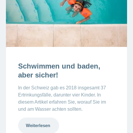
Schwimmen und baden,
aber sicher!
In der Schweiz gab es 2018 insgesamt 37
Ertrinkungsfälle, darunter vier Kinder. In
diesem Artikel erfahren Sie, worauf Sie im
und am Wasser achten sollten.
Weiterlesen