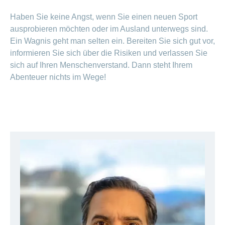
Haben Sie keine Angst, wenn Sie einen neuen Sport
ausprobieren möchten oder im Ausland unterwegs sind.
Ein Wagnis geht man selten ein. Bereiten Sie sich gut vor,
informieren Sie sich über die Risiken und verlassen Sie
sich auf Ihren Menschenverstand. Dann steht Ihrem
Abenteuer nichts im Wege!