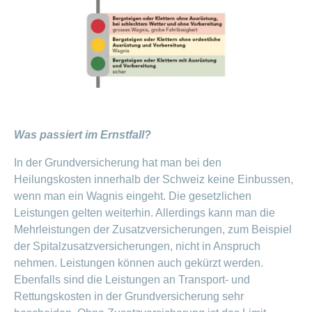
Was passiert im Ernstfall?
In der Grundversicherung hat man bei den
Heilungskosten innerhalb der Schweiz keine Einbussen,
wenn man ein Wagnis eingeht. Die gesetzlichen
Leistungen gelten weiterhin. Allerdings kann man die
Mehrleistungen der Zusatzversicherungen, zum Beispiel
der Spitalzusatzversicherungen, nicht in Anspruch
nehmen. Leistungen können auch gekürzt werden.
Ebenfalls sind die Leistungen an Transport- und
Rettungskosten in der Grundversicherung sehr