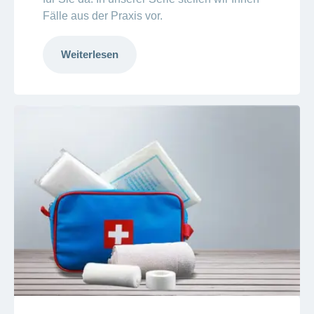
Fälle aus der Praxis vor.
Weiterlesen