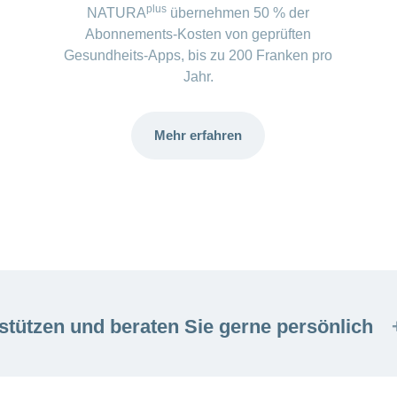
plus
NATURA
übernehmen 50 % der
Abonnements-Kosten von geprüften
Gesundheits-Apps, bis zu 200 Franken pro
Jahr.
Mehr erfahren
stützen und beraten Sie gerne persönlich