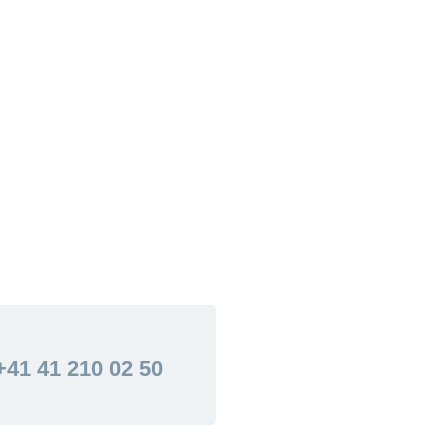
+41 41 210 02 50