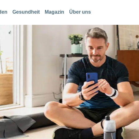
den
Gesundheit
Magazin
Über uns