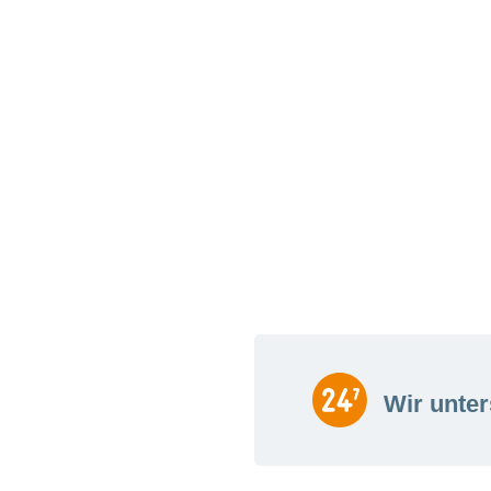
Wir unter