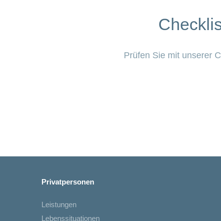
Checkli
Prüfen Sie mit unserer C
Privatpersonen
Leistungen
Lebenssituationen