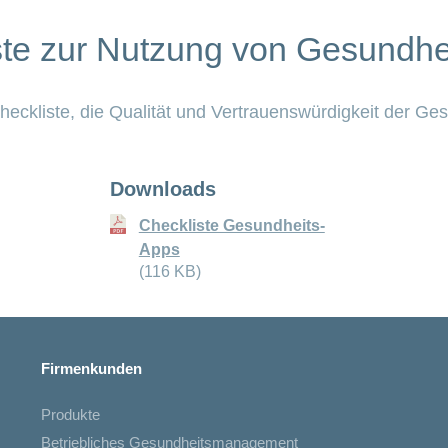
ste zur Nutzung von Gesundhe
heckliste, die Qualität und Vertrauenswürdigkeit der Ge
Downloads
Checkliste Gesundheits-
Apps
(116 KB)
Firmenkunden
Produkte
Betriebliches Gesundheitsmanagement