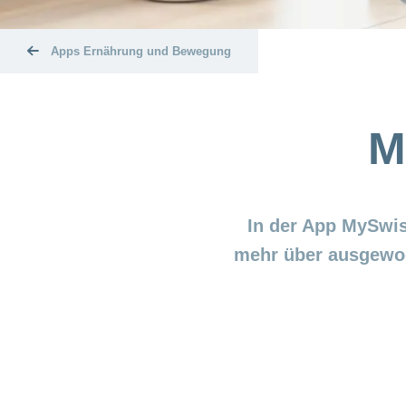
Apps Ernährung und Bewegung
M
In der App MySwiss
mehr über ausgewog